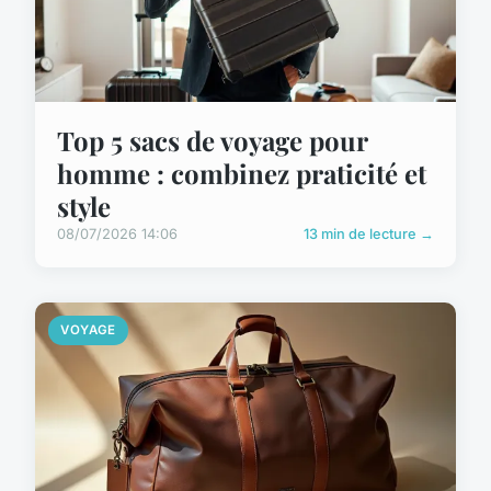
Top 5 sacs de voyage pour
homme : combinez praticité et
style
08/07/2026 14:06
13 min de lecture →
VOYAGE