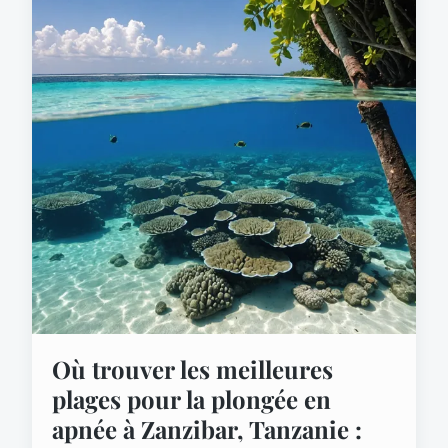
Où trouver les meilleures
plages pour la plongée en
apnée à Zanzibar, Tanzanie :