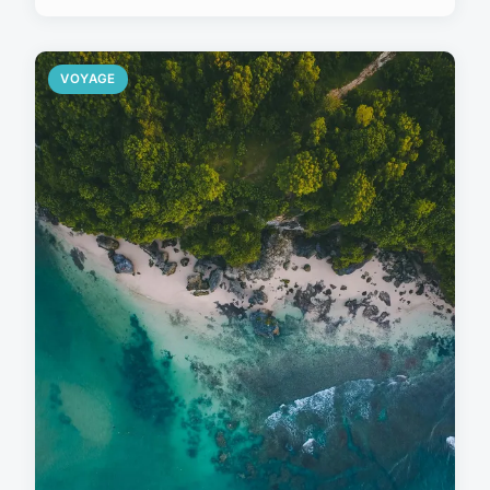
VOYAGE