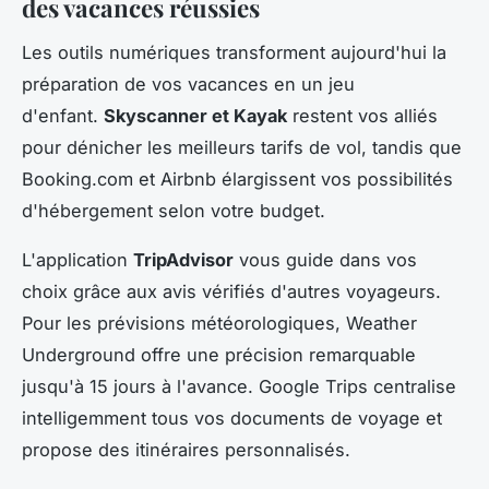
des vacances réussies
Les outils numériques transforment aujourd'hui la
préparation de vos vacances en un jeu
d'enfant.
Skyscanner et Kayak
restent vos alliés
pour dénicher les meilleurs tarifs de vol, tandis que
Booking.com et Airbnb élargissent vos possibilités
d'hébergement selon votre budget.
L'application
TripAdvisor
vous guide dans vos
choix grâce aux avis vérifiés d'autres voyageurs.
Pour les prévisions météorologiques, Weather
Underground offre une précision remarquable
jusqu'à 15 jours à l'avance. Google Trips centralise
intelligemment tous vos documents de voyage et
propose des itinéraires personnalisés.