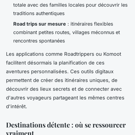
totale avec des familles locales pour découvrir les
traditions authentiques
Road trips sur mesure
: itinéraires flexibles
combinant petites routes, villages méconnus et
rencontres spontanées
Les applications comme Roadtrippers ou Komoot
facilitent désormais la planification de ces
aventures personnalisées. Ces outils digitaux
permettent de créer des itinéraires uniques, de
découvrir des lieux secrets et de connecter avec
d'autres voyageurs partageant les mêmes centres
d'intérêt.
Destinations détente : où se ressourcer
vraiment