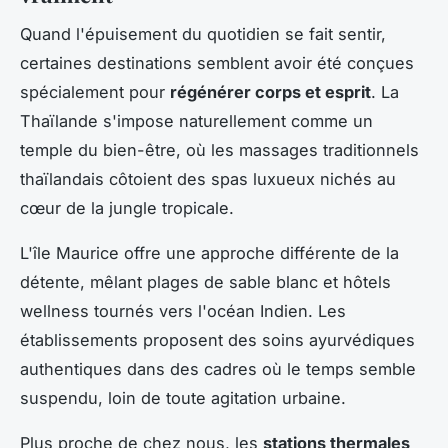
Quand l'épuisement du quotidien se fait sentir,
certaines destinations semblent avoir été conçues
spécialement pour
régénérer corps et esprit
. La
Thaïlande s'impose naturellement comme un
temple du bien-être, où les massages traditionnels
thaïlandais côtoient des spas luxueux nichés au
cœur de la jungle tropicale.
L'île Maurice offre une approche différente de la
détente, mêlant plages de sable blanc et hôtels
wellness tournés vers l'océan Indien. Les
établissements proposent des soins ayurvédiques
authentiques dans des cadres où le temps semble
suspendu, loin de toute agitation urbaine.
Plus proche de chez nous, les
stations thermales