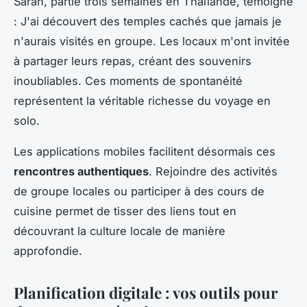
Sarah, partie trois semaines en Thaïlande, témoigne
: J'ai découvert des temples cachés que jamais je
n'aurais visités en groupe. Les locaux m'ont invitée
à partager leurs repas, créant des souvenirs
inoubliables. Ces moments de spontanéité
représentent la véritable richesse du voyage en
solo.
Les applications mobiles facilitent désormais ces
rencontres authentiques
. Rejoindre des activités
de groupe locales ou participer à des cours de
cuisine permet de tisser des liens tout en
découvrant la culture locale de manière
approfondie.
Planification digitale : vos outils pour