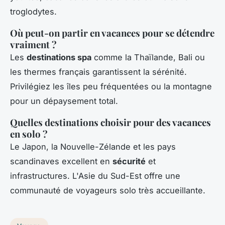
troglodytes.
Où peut-on partir en vacances pour se détendre
vraiment ?
Les
destinations spa
comme la Thaïlande, Bali ou
les thermes français garantissent la sérénité.
Privilégiez les îles peu fréquentées ou la montagne
pour un dépaysement total.
Quelles destinations choisir pour des vacances
en solo ?
Le Japon, la Nouvelle-Zélande et les pays
scandinaves excellent en
sécurité
et
infrastructures. L'Asie du Sud-Est offre une
communauté de voyageurs solo très accueillante.