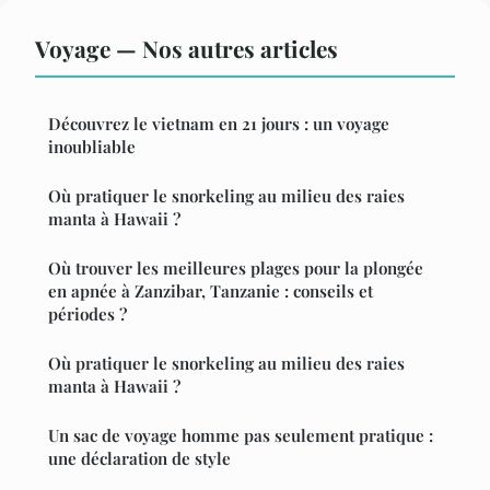
Voyage — Nos autres articles
Découvrez le vietnam en 21 jours : un voyage
inoubliable
Où pratiquer le snorkeling au milieu des raies
manta à Hawaii ?
Où trouver les meilleures plages pour la plongée
en apnée à Zanzibar, Tanzanie : conseils et
périodes ?
Où pratiquer le snorkeling au milieu des raies
manta à Hawaii ?
Un sac de voyage homme pas seulement pratique :
une déclaration de style