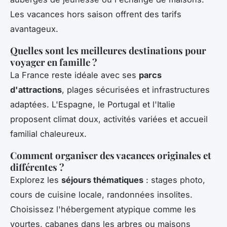
Les vacances hors saison offrent des tarifs
avantageux.
Quelles sont les meilleures destinations pour
voyager en famille ?
La France reste idéale avec ses
parcs
d'attractions
, plages sécurisées et infrastructures
adaptées. L'Espagne, le Portugal et l'Italie
proposent climat doux, activités variées et accueil
familial chaleureux.
Comment organiser des vacances originales et
différentes ?
Explorez les
séjours thématiques
: stages photo,
cours de cuisine locale, randonnées insolites.
Choisissez l'hébergement atypique comme les
yourtes, cabanes dans les arbres ou maisons