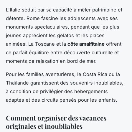
L'Italie séduit par sa capacité à mêler patrimoine et
détente. Rome fascine les adolescents avec ses
monuments spectaculaires, pendant que les plus
jeunes apprécient les gelatos et les places
animées. La Toscane et la
côte amalfitaine
offrent
ce parfait équilibre entre découverte culturelle et
moments de relaxation en bord de mer.
Pour les familles aventurières, le Costa Rica ou la
Thaïlande garantissent des souvenirs inoubliables,
à condition de privilégier des hébergements
adaptés et des circuits pensés pour les enfants.
Comment organiser des vacances
originales et inoubliables