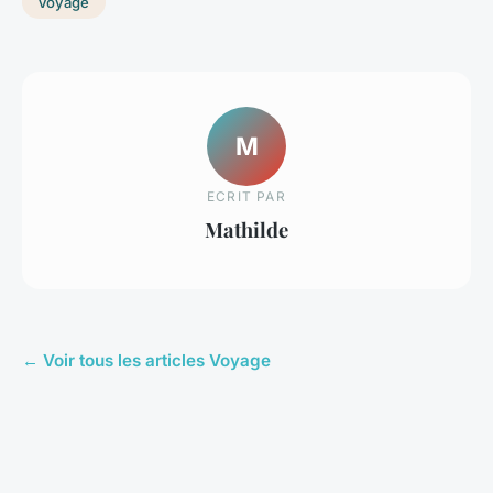
Voyage
M
ECRIT PAR
Mathilde
← Voir tous les articles Voyage