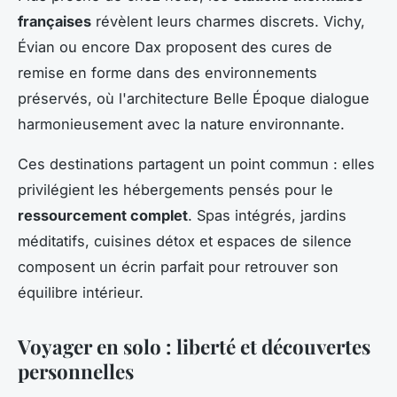
françaises
révèlent leurs charmes discrets. Vichy,
Évian ou encore Dax proposent des cures de
remise en forme dans des environnements
préservés, où l'architecture Belle Époque dialogue
harmonieusement avec la nature environnante.
Ces destinations partagent un point commun : elles
privilégient les hébergements pensés pour le
ressourcement complet
. Spas intégrés, jardins
méditatifs, cuisines détox et espaces de silence
composent un écrin parfait pour retrouver son
équilibre intérieur.
Voyager en solo : liberté et découvertes
personnelles