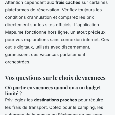
Attention cependant aux
frais cachés
sur certaines
plateformes de réservation. Vérifiez toujours les
conditions d'annulation et comparez les prix
directement sur les sites officiels. L'application
Maps.me fonctionne hors ligne, un atout précieux
pour vos explorations sans connexion internet. Ces
outils digitaux, utilisés avec discernement,
garantissent des vacances parfaitement
orchestrées.
Vos questions sur le choix de vacances
Où partir en vacances quand on a un budget
limité ?
Privilégiez les
destinations proches
pour réduire
les frais de transport. Optez pour le camping, les
auberges de jeunesse ou l'échange de maisons.