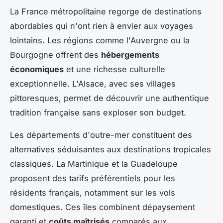
La France métropolitaine regorge de destinations
abordables qui n'ont rien à envier aux voyages
lointains. Les régions comme l'Auvergne ou la
Bourgogne offrent des
hébergements
économiques
et une richesse culturelle
exceptionnelle. L'Alsace, avec ses villages
pittoresques, permet de découvrir une authentique
tradition française sans exploser son budget.
Les départements d'outre-mer constituent des
alternatives séduisantes aux destinations tropicales
classiques. La Martinique et la Guadeloupe
proposent des tarifs préférentiels pour les
résidents français, notamment sur les vols
domestiques. Ces îles combinent dépaysement
garanti et
coûts maîtrisés
comparés aux