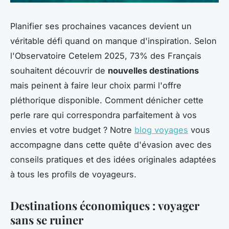
Planifier ses prochaines vacances devient un
véritable défi quand on manque d'inspiration. Selon
l'Observatoire Cetelem 2025, 73% des Français
souhaitent découvrir de
nouvelles destinations
mais peinent à faire leur choix parmi l'offre
pléthorique disponible. Comment dénicher cette
perle rare qui correspondra parfaitement à vos
envies et votre budget ? Notre
blog voyages
vous
accompagne dans cette quête d'évasion avec des
conseils pratiques et des idées originales adaptées
à tous les profils de voyageurs.
Destinations économiques : voyager
sans se ruiner