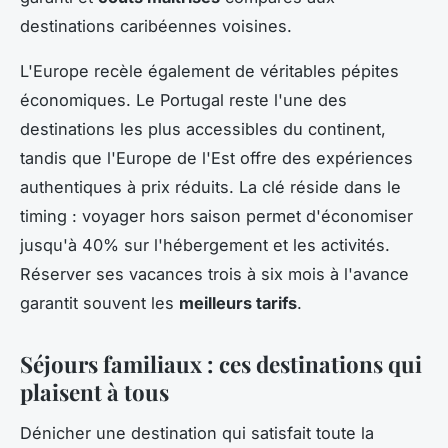
destinations caribéennes voisines.
L'Europe recèle également de véritables pépites
économiques. Le Portugal reste l'une des
destinations les plus accessibles du continent,
tandis que l'Europe de l'Est offre des expériences
authentiques à prix réduits. La clé réside dans le
timing : voyager hors saison permet d'économiser
jusqu'à 40% sur l'hébergement et les activités.
Réserver ses vacances trois à six mois à l'avance
garantit souvent les
meilleurs tarifs
.
Séjours familiaux : ces destinations qui
plaisent à tous
Dénicher une destination qui satisfait toute la