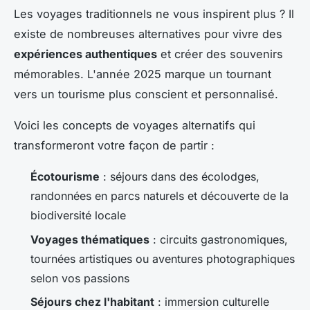
Les voyages traditionnels ne vous inspirent plus ? Il
existe de nombreuses alternatives pour vivre des
expériences authentiques
et créer des souvenirs
mémorables. L'année 2025 marque un tournant
vers un tourisme plus conscient et personnalisé.
Voici les concepts de voyages alternatifs qui
transformeront votre façon de partir :
Écotourisme
: séjours dans des écolodges,
randonnées en parcs naturels et découverte de la
biodiversité locale
Voyages thématiques
: circuits gastronomiques,
tournées artistiques ou aventures photographiques
selon vos passions
Séjours chez l'habitant
: immersion culturelle