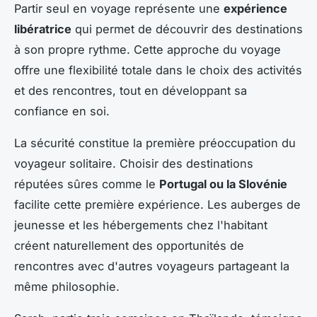
Partir seul en voyage représente une
expérience
libératrice
qui permet de découvrir des destinations
à son propre rythme. Cette approche du voyage
offre une flexibilité totale dans le choix des activités
et des rencontres, tout en développant sa
confiance en soi.
La sécurité constitue la première préoccupation du
voyageur solitaire. Choisir des destinations
réputées sûres comme le
Portugal ou la Slovénie
facilite cette première expérience. Les auberges de
jeunesse et les hébergements chez l'habitant
créent naturellement des opportunités de
rencontres avec d'autres voyageurs partageant la
même philosophie.