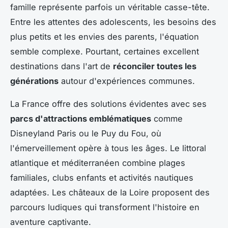
famille représente parfois un véritable casse-tête.
Entre les attentes des adolescents, les besoins des
plus petits et les envies des parents, l'équation
semble complexe. Pourtant, certaines excellent
destinations dans l'art de
réconciler toutes les
générations
autour d'expériences communes.
La France offre des solutions évidentes avec ses
parcs d'attractions emblématiques
comme
Disneyland Paris ou le Puy du Fou, où
l'émerveillement opère à tous les âges. Le littoral
atlantique et méditerranéen combine plages
familiales, clubs enfants et activités nautiques
adaptées. Les châteaux de la Loire proposent des
parcours ludiques qui transforment l'histoire en
aventure captivante.