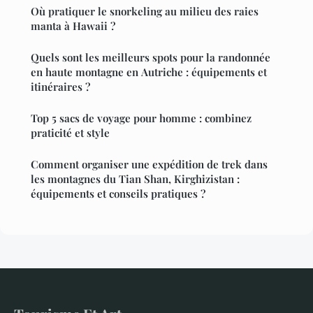
Où pratiquer le snorkeling au milieu des raies
manta à Hawaii ?
Quels sont les meilleurs spots pour la randonnée
en haute montagne en Autriche : équipements et
itinéraires ?
Top 5 sacs de voyage pour homme : combinez
praticité et style
Comment organiser une expédition de trek dans
les montagnes du Tian Shan, Kirghizistan :
équipements et conseils pratiques ?