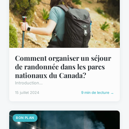
Comment organiser un séjour
de randonnée dans les parcs
nationaux du Canada?
Introduction...
15 juillet 2024
9 min de lecture →
BON PLAN