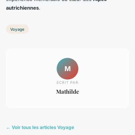
autrichiennes
.
Voyage
M
ECRIT PAR
Mathilde
← Voir tous les articles Voyage