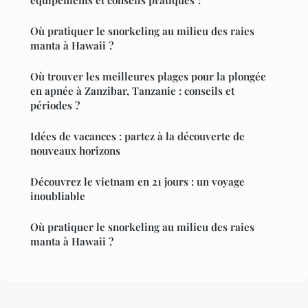
Où pratiquer le snorkeling au milieu des raies
manta à Hawaii ?
Où trouver les meilleures plages pour la plongée
en apnée à Zanzibar, Tanzanie : conseils et
périodes ?
Idées de vacances : partez à la découverte de
nouveaux horizons
Découvrez le vietnam en 21 jours : un voyage
inoubliable
Où pratiquer le snorkeling au milieu des raies
manta à Hawaii ?