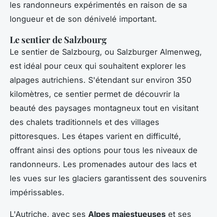
les randonneurs expérimentés en raison de sa
longueur et de son dénivelé important.
Le sentier de Salzbourg
Le sentier de Salzbourg, ou Salzburger Almenweg,
est idéal pour ceux qui souhaitent explorer les
alpages autrichiens. S'étendant sur environ 350
kilomètres, ce sentier permet de découvrir la
beauté des paysages montagneux tout en visitant
des chalets traditionnels et des villages
pittoresques. Les étapes varient en difficulté,
offrant ainsi des options pour tous les niveaux de
randonneurs. Les promenades autour des lacs et
les vues sur les glaciers garantissent des souvenirs
impérissables.
L'Autriche, avec ses
Alpes majestueuses
et ses