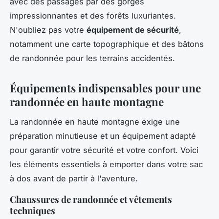
avec des passages par des gorges
impressionnantes et des forêts luxuriantes.
N'oubliez pas votre
équipement de sécurité
,
notamment une carte topographique et des bâtons
de randonnée pour les terrains accidentés.
Équipements indispensables pour une
randonnée en haute montagne
La randonnée en haute montagne exige une
préparation minutieuse et un équipement adapté
pour garantir votre sécurité et votre confort. Voici
les éléments essentiels à emporter dans votre sac
à dos avant de partir à l'aventure.
Chaussures de randonnée et vêtements
techniques