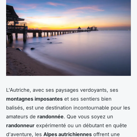
L'Autriche, avec ses paysages verdoyants, ses
montagnes imposantes
et ses sentiers bien
balisés, est une destination incontournable pour les
amateurs de
randonnée
. Que vous soyez un
randonneur
expérimenté ou un débutant en quête
d'aventure, les
Alpes autrichiennes
offrent une