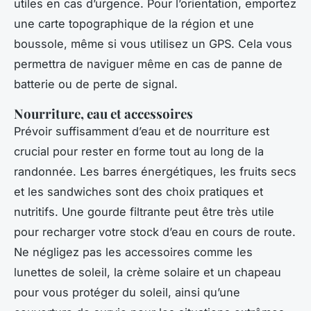
utiles en cas d’urgence. Pour l’orientation, emportez
une carte topographique de la région et une
boussole, même si vous utilisez un GPS. Cela vous
permettra de naviguer même en cas de panne de
batterie ou de perte de signal.
Nourriture, eau et accessoires
Prévoir suffisamment d’eau et de nourriture est
crucial pour rester en forme tout au long de la
randonnée. Les barres énergétiques, les fruits secs
et les sandwiches sont des choix pratiques et
nutritifs. Une gourde filtrante peut être très utile
pour recharger votre stock d’eau en cours de route.
Ne négligez pas les accessoires comme les
lunettes de soleil, la crème solaire et un chapeau
pour vous protéger du soleil, ainsi qu’une