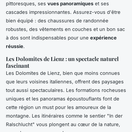
pittoresques, ses
vues panoramiques
et ses
cascades impressionnantes. Assurez-vous d'être
bien équipé : des chaussures de randonnée
robustes, des vêtements en couches et un bon sac
à dos sont indispensables pour une
expérience
réussie
.
Les Dolomites de Lienz : un spectacle naturel
fascinant
Les Dolomites de Lienz, bien que moins connues
que leurs voisines italiennes, offrent des paysages
tout aussi spectaculaires. Les formations rocheuses
uniques et les panoramas époustouflants font de
cette région un must pour les amoureux de la
montagne. Les itinéraires comme le sentier "In der
Ralschlucht" vous plongent au cœur de la nature,