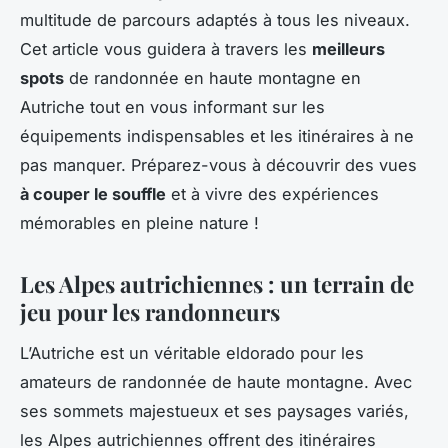
multitude de parcours adaptés à tous les niveaux.
Cet article vous guidera à travers les
meilleurs
spots
de randonnée en haute montagne en
Autriche tout en vous informant sur les
équipements indispensables et les itinéraires à ne
pas manquer. Préparez-vous à découvrir des vues
à couper le souffle
et à vivre des expériences
mémorables en pleine nature !
Les Alpes autrichiennes : un terrain de
jeu pour les randonneurs
L’Autriche est un véritable eldorado pour les
amateurs de randonnée de haute montagne. Avec
ses sommets majestueux et ses paysages variés,
les Alpes autrichiennes offrent des itinéraires