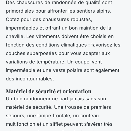
Des chaussures de randonnée de qualité sont
primordiales pour affronter les sentiers alpins.
Optez pour des chaussures robustes,
imperméables et offrant un bon maintien de la
cheville. Les vêtements doivent être choisis en
fonction des conditions climatiques : favorisez les
couches superposées pour vous adapter aux
variations de température. Un coupe-vent
imperméable et une veste polaire sont également
des incontournables.
Matériel de sécurité et orientation
Un bon randonneur ne part jamais sans son
matériel de sécurité. Une trousse de premiers
secours, une lampe frontale, un couteau
multifonction et un sifflet peuvent s’avérer très