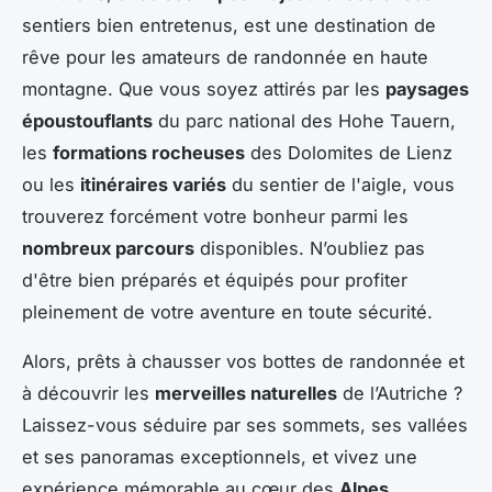
sentiers bien entretenus, est une destination de
rêve pour les amateurs de randonnée en haute
montagne. Que vous soyez attirés par les
paysages
époustouflants
du parc national des Hohe Tauern,
les
formations rocheuses
des Dolomites de Lienz
ou les
itinéraires variés
du sentier de l'aigle, vous
trouverez forcément votre bonheur parmi les
nombreux parcours
disponibles. N’oubliez pas
d'être bien préparés et équipés pour profiter
pleinement de votre aventure en toute sécurité.
Alors, prêts à chausser vos bottes de randonnée et
à découvrir les
merveilles naturelles
de l’Autriche ?
Laissez-vous séduire par ses sommets, ses vallées
et ses panoramas exceptionnels, et vivez une
expérience mémorable au cœur des
Alpes