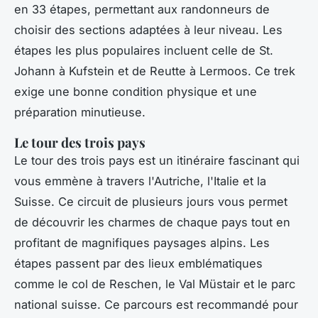
en 33 étapes, permettant aux randonneurs de
choisir des sections adaptées à leur niveau. Les
étapes les plus populaires incluent celle de St.
Johann à Kufstein et de Reutte à Lermoos. Ce trek
exige une bonne condition physique et une
préparation minutieuse.
Le tour des trois pays
Le tour des trois pays est un itinéraire fascinant qui
vous emmène à travers l'Autriche, l'Italie et la
Suisse. Ce circuit de plusieurs jours vous permet
de découvrir les charmes de chaque pays tout en
profitant de magnifiques paysages alpins. Les
étapes passent par des lieux emblématiques
comme le col de Reschen, le Val Müstair et le parc
national suisse. Ce parcours est recommandé pour