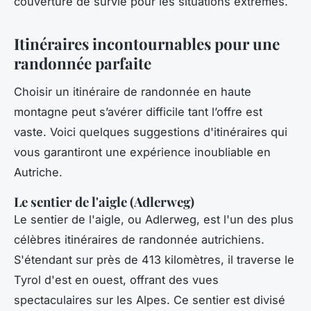
couverture de survie pour les situations extrêmes.
Itinéraires incontournables pour une
randonnée parfaite
Choisir un itinéraire de randonnée en haute
montagne peut s’avérer difficile tant l’offre est
vaste. Voici quelques suggestions d'itinéraires qui
vous garantiront une expérience inoubliable en
Autriche.
Le sentier de l'aigle (Adlerweg)
Le sentier de l'aigle, ou Adlerweg, est l'un des plus
célèbres itinéraires de randonnée autrichiens.
S'étendant sur près de 413 kilomètres, il traverse le
Tyrol d'est en ouest, offrant des vues
spectaculaires sur les Alpes. Ce sentier est divisé