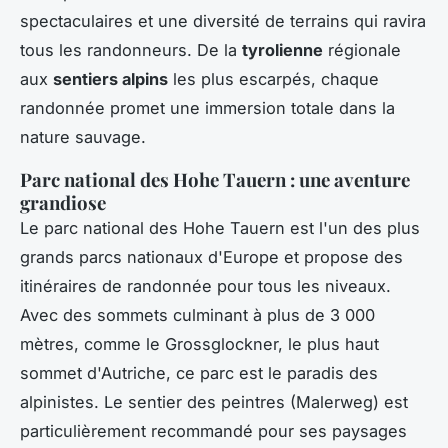
spectaculaires et une diversité de terrains qui ravira
tous les randonneurs. De la
tyrolienne
régionale
aux
sentiers alpins
les plus escarpés, chaque
randonnée promet une immersion totale dans la
nature sauvage.
Parc national des Hohe Tauern : une aventure
grandiose
Le parc national des Hohe Tauern est l'un des plus
grands parcs nationaux d'Europe et propose des
itinéraires de randonnée pour tous les niveaux.
Avec des sommets culminant à plus de 3 000
mètres, comme le Grossglockner, le plus haut
sommet d'Autriche, ce parc est le paradis des
alpinistes. Le sentier des peintres (Malerweg) est
particulièrement recommandé pour ses paysages