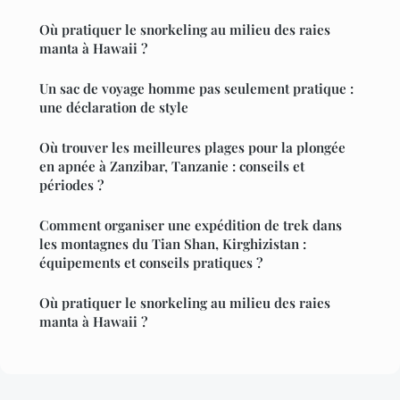
Où pratiquer le snorkeling au milieu des raies
manta à Hawaii ?
Un sac de voyage homme pas seulement pratique :
une déclaration de style
Où trouver les meilleures plages pour la plongée
en apnée à Zanzibar, Tanzanie : conseils et
périodes ?
Comment organiser une expédition de trek dans
les montagnes du Tian Shan, Kirghizistan :
équipements et conseils pratiques ?
Où pratiquer le snorkeling au milieu des raies
manta à Hawaii ?