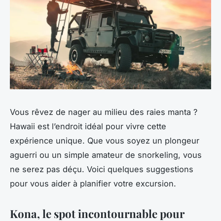
Vous rêvez de nager au milieu des raies manta ?
Hawaii est l’endroit idéal pour vivre cette
expérience unique. Que vous soyez un plongeur
aguerri ou un simple amateur de snorkeling, vous
ne serez pas déçu. Voici quelques suggestions
pour vous aider à planifier votre excursion.
Kona, le spot incontournable pour