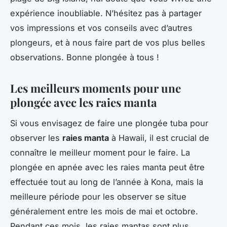
expérience inoubliable. N’hésitez pas à partager
vos impressions et vos conseils avec d’autres
plongeurs, et à nous faire part de vos plus belles
observations. Bonne plongée à tous !
Les meilleurs moments pour une
plongée avec les raies manta
Si vous envisagez de faire une plongée tuba pour
observer les
raies manta
à Hawaii, il est crucial de
connaître le meilleur moment pour le faire. La
plongée en apnée avec les raies manta peut être
effectuée tout au long de l’année à Kona, mais la
meilleure période pour les observer se situe
généralement entre les mois de mai et octobre.
Pendant ces mois, les raies mantas sont plus