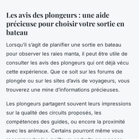
Les avis des plongeurs : une aide
précieuse pour choisir votre sortie en
bateau
Lorsqu’il s’agit de planifier une sortie en bateau
pour observer les raies manta, il peut être utile de
consulter les avis des plongeurs qui ont déjà vécu
cette expérience. Que ce soit sur les forums de
plongée ou sur les sites d’avis de voyageurs, vous
trouverez une mine d’informations précieuses.
Les plongeurs partagent souvent leurs impressions
sur la qualité des circuits proposés, les
compétences des guides, ou encore la proximité
avec les animaux. Certains pourront même vous