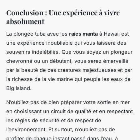
Conclusion : Une expérience à vivre
absolument
La plongée tuba avec les
raies manta
à Hawaii est
une expérience inoubliable qui vous laissera des
souvenirs indélébiles. Que vous soyez un plongeur
chevronné ou un débutant, vous serez émerveillé
par la beauté de ces créatures majestueuses et par
la richesse de la vie marine qui peuple les eaux de
Big Island.
N’oubliez pas de bien préparer votre sortie en mer
en choisissant un circuit de qualité et en respectant
les règles de sécurité et de respect de
l’environnement. Et surtout, n’oubliez pas de
profiter de chaque instant passé dans l’eau, à