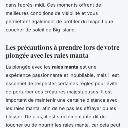
dans l’après-midi. Ces moments offrent de
meilleures conditions de visibilité et vous
permettent également de profiter du magnifique
coucher de soleil de Big Island.
Les précautions à prendre lors de votre
plongée avec les raies manta
La plongée avec les
raies manta
est une
expérience passionnante et inoubliable, mais il est
essentiel de respecter certaines règles pour éviter
de perturber ces créatures majestueuses. Il est
important de maintenir une certaine distance avec
les raies manta, afin de ne pas les effrayer ou les
blesser. De plus, il est strictement interdit de
toucher ou de nourrir les raies manta, car cela peut