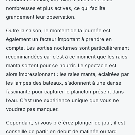
nombreuses et plus actives, ce qui facilite
grandement leur observation.
Outre la saison, le moment de la journée est
également un facteur important à prendre en
compte. Les sorties nocturnes sont particulièrement
recommandées car c’est à ce moment que les raies
manta sortent pour se nourrir. Le spectacle est
alors impressionnant : les raies manta, éclairées par
les lampes des bateaux, s’adonnent à une danse
fascinante pour capturer le plancton présent dans
l’eau. C’est une expérience unique que vous ne
voudrez pas manquer.
Cependant, si vous préférez plonger de jour, il est
conseillé de partir en début de matinée ou tard