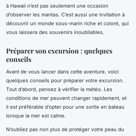
à Hawaii n’est pas seulement une occasion
d’observer les mantas. C’est aussi une invitation à
découvrir un monde sous-marin riche et coloré, qui
vous laissera des souvenirs inoubliables.
Préparer son excursion : quelques
conseils
Avant de vous lancer dans cette aventure, voici
quelques conseils pour préparer votre excursion.
Tout d’abord, pensez à vérifier la météo. Les
conditions de mer peuvent changer rapidement, et
il est préférable d’opter pour une sortie en bateau
lorsque la mer est calme.
N’oubliez pas non plus de protéger votre peau du