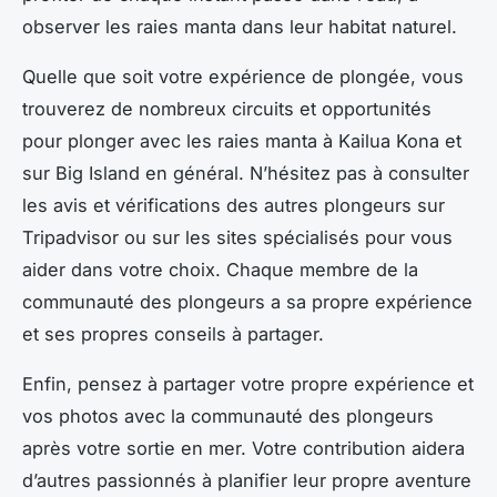
observer les raies manta dans leur habitat naturel.
Quelle que soit votre expérience de plongée, vous
trouverez de nombreux circuits et opportunités
pour plonger avec les raies manta à Kailua Kona et
sur Big Island en général. N’hésitez pas à consulter
les avis et vérifications des autres plongeurs sur
Tripadvisor ou sur les sites spécialisés pour vous
aider dans votre choix. Chaque membre de la
communauté des plongeurs a sa propre expérience
et ses propres conseils à partager.
Enfin, pensez à partager votre propre expérience et
vos photos avec la communauté des plongeurs
après votre sortie en mer. Votre contribution aidera
d’autres passionnés à planifier leur propre aventure