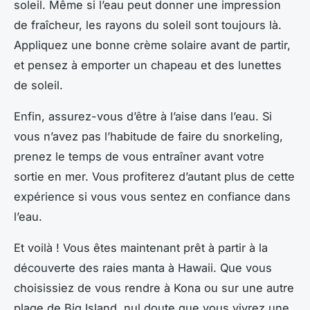
soleil. Même si l’eau peut donner une impression
de fraîcheur, les rayons du soleil sont toujours là.
Appliquez une bonne crème solaire avant de partir,
et pensez à emporter un chapeau et des lunettes
de soleil.
Enfin, assurez-vous d’être à l’aise dans l’eau. Si
vous n’avez pas l’habitude de faire du snorkeling,
prenez le temps de vous entraîner avant votre
sortie en mer. Vous profiterez d’autant plus de cette
expérience si vous vous sentez en confiance dans
l’eau.
Et voilà ! Vous êtes maintenant prêt à partir à la
découverte des raies manta à Hawaii. Que vous
choisissiez de vous rendre à Kona ou sur une autre
plage de Big Island, nul doute que vous vivrez une