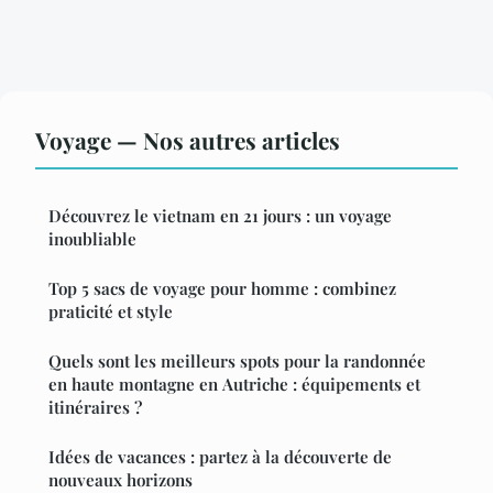
Voyage — Nos autres articles
Découvrez le vietnam en 21 jours : un voyage
inoubliable
Top 5 sacs de voyage pour homme : combinez
praticité et style
Quels sont les meilleurs spots pour la randonnée
en haute montagne en Autriche : équipements et
itinéraires ?
Idées de vacances : partez à la découverte de
nouveaux horizons