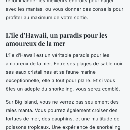
recommander les meilleurs endroits pour nager
avec les mantas, ou vous donner des conseils pour
profiter au maximum de votre sortie.
L’île d’Hawaii, un paradis pour les
amoureux de la mer
L’île d’Hawaii est un véritable paradis pour les
amoureux de la mer. Entre ses plages de sable noir,
ses eaux cristallines et sa faune marine
exceptionnelle, elle a tout pour plaire. Et si vous
êtes un adepte du snorkeling, vous serez comblé.
Sur Big Island, vous ne verrez pas seulement des
raies manta. Vous pourrez également croiser des
tortues de mer, des dauphins, et une multitude de
poissons tropicaux. Une expérience de snorkeling