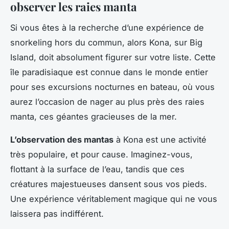
observer les raies manta
Si vous êtes à la recherche d’une expérience de
snorkeling hors du commun, alors Kona, sur Big
Island, doit absolument figurer sur votre liste. Cette
île paradisiaque est connue dans le monde entier
pour ses excursions nocturnes en bateau, où vous
aurez l’occasion de nager au plus près des raies
manta, ces géantes gracieuses de la mer.
L’observation des mantas
à Kona est une activité
très populaire, et pour cause. Imaginez-vous,
flottant à la surface de l’eau, tandis que ces
créatures majestueuses dansent sous vos pieds.
Une expérience véritablement magique qui ne vous
laissera pas indifférent.