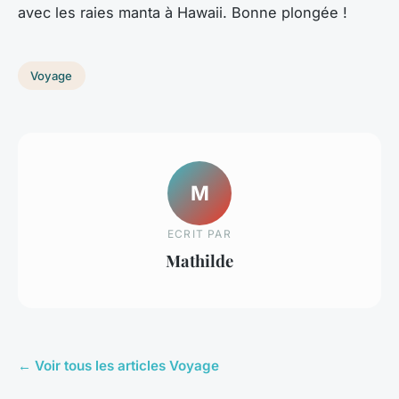
avec les raies manta à Hawaii. Bonne plongée !
Voyage
M
ECRIT PAR
Mathilde
← Voir tous les articles Voyage