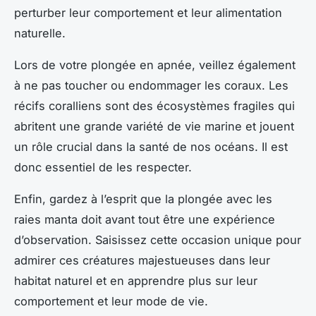
perturber leur comportement et leur alimentation
naturelle.
Lors de votre plongée en apnée, veillez également
à ne pas toucher ou endommager les coraux. Les
récifs coralliens sont des écosystèmes fragiles qui
abritent une grande variété de vie marine et jouent
un rôle crucial dans la santé de nos océans. Il est
donc essentiel de les respecter.
Enfin, gardez à l’esprit que la plongée avec les
raies manta doit avant tout être une expérience
d’observation. Saisissez cette occasion unique pour
admirer ces créatures majestueuses dans leur
habitat naturel et en apprendre plus sur leur
comportement et leur mode de vie.