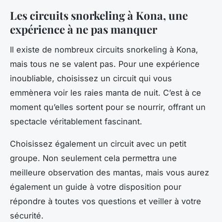
Les circuits snorkeling à Kona, une
expérience à ne pas manquer
Il existe de nombreux circuits snorkeling à Kona,
mais tous ne se valent pas. Pour une expérience
inoubliable, choisissez un circuit qui vous
emmènera voir les raies manta de nuit. C’est à ce
moment qu’elles sortent pour se nourrir, offrant un
spectacle véritablement fascinant.
Choisissez également un circuit avec un petit
groupe. Non seulement cela permettra une
meilleure observation des mantas, mais vous aurez
également un guide à votre disposition pour
répondre à toutes vos questions et veiller à votre
sécurité.