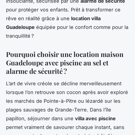
insouciante, sécurisée par une
alarme de sécurité
pour protéger vos enfants. Prêt à transformer ce
rêve en réalité grâce à une
location villa
Guadeloupe
équipée pour le confort comme pour la
tranquillité ?
Pourquoi choisir une location maison
Guadeloupe avec piscine au sel et
alarme de sécurité ?
L’art de vivre créole se décline merveilleusement
lorsque l’on retrouve son cocon après avoir exploré
les marchés de Pointe-à-Pitre ou lézardé sur les
plages sauvages de Grande-Terre. Dans l’île
papillon, séjourner dans une
villa avec piscine
permet vraiment de savourer chaque instant, sans