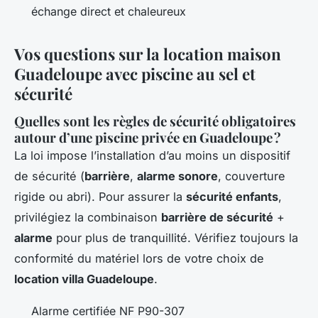
échange direct et chaleureux
Vos questions sur la location maison
Guadeloupe avec piscine au sel et
sécurité
Quelles sont les règles de sécurité obligatoires
autour d’une piscine privée en Guadeloupe ?
La loi impose l’installation d’au moins un dispositif
de sécurité (
barrière
,
alarme sonore
, couverture
rigide ou abri). Pour assurer la
sécurité enfants
,
privilégiez la combinaison
barrière de sécurité
+
alarme
pour plus de tranquillité. Vérifiez toujours la
conformité du matériel lors de votre choix de
location villa Guadeloupe
.
Alarme certifiée NF P90-307