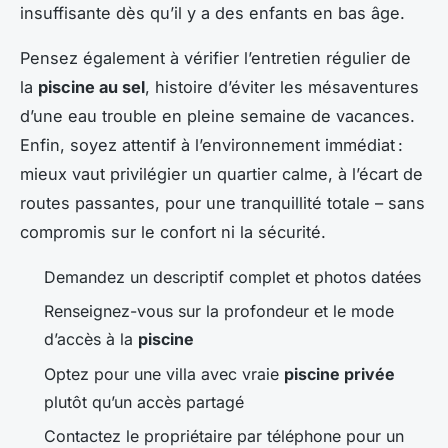
insuffisante dès qu’il y a des enfants en bas âge.
Pensez également à vérifier l’entretien régulier de
la
piscine au sel
, histoire d’éviter les mésaventures
d’une eau trouble en pleine semaine de vacances.
Enfin, soyez attentif à l’environnement immédiat :
mieux vaut privilégier un quartier calme, à l’écart de
routes passantes, pour une tranquillité totale – sans
compromis sur le confort ni la sécurité.
Demandez un descriptif complet et photos datées
Renseignez-vous sur la profondeur et le mode
d’accès à la
piscine
Optez pour une villa avec vraie
piscine privée
plutôt qu’un accès partagé
Contactez le propriétaire par téléphone pour un