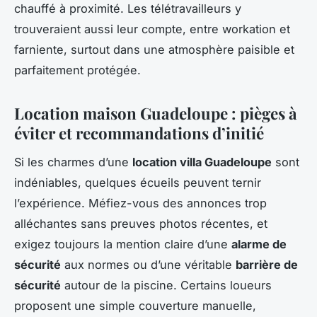
chauffé à proximité. Les télétravailleurs y
trouveraient aussi leur compte, entre workation et
farniente, surtout dans une atmosphère paisible et
parfaitement protégée.
Location maison Guadeloupe : pièges à
éviter et recommandations d’initié
Si les charmes d’une
location villa Guadeloupe
sont
indéniables, quelques écueils peuvent ternir
l’expérience. Méfiez-vous des annonces trop
alléchantes sans preuves photos récentes, et
exigez toujours la mention claire d’une
alarme de
sécurité
aux normes ou d’une véritable
barrière de
sécurité
autour de la piscine. Certains loueurs
proposent une simple couverture manuelle,