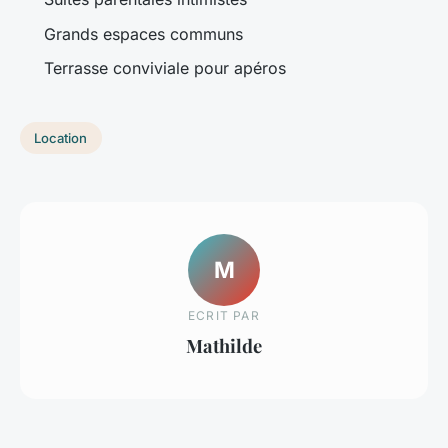
Grands espaces communs
Terrasse conviviale pour apéros
Location
M
ECRIT PAR
Mathilde