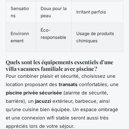
Sensatio
Doux pour la
Irritant parfois
ns
peau
Éco-
Environn
Usage de produits
responsable
ement
chimiques
Quels sont les équipements essentiels d’une
villa vacances familiale avec piscine ?
Pour combiner plaisir et sécurité, choisissez une
location proposant des
transats
confortables, une
piscine privée sécurisée
(alarme de sécurité,
barrière), un
jacuzzi
extérieur, barbecue, ainsi
qu’une cuisine bien équipée. Un espace ombragé
et une connexion wifi stable seront aussi très
appréciés lors de votre séjour.