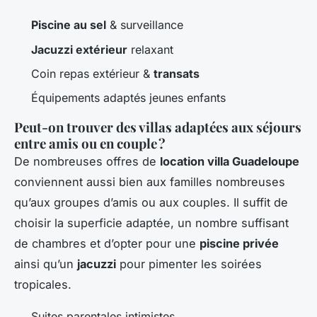
Piscine au sel
& surveillance
Jacuzzi extérieur
relaxant
Coin repas extérieur &
transats
Équipements adaptés jeunes enfants
Peut-on trouver des villas adaptées aux séjours
entre amis ou en couple ?
De nombreuses offres de
location villa Guadeloupe
conviennent aussi bien aux familles nombreuses
qu’aux groupes d’amis ou aux couples. Il suffit de
choisir la superficie adaptée, un nombre suffisant
de chambres et d’opter pour une
piscine privée
ainsi qu’un
jacuzzi
pour pimenter les soirées
tropicales.
Suites parentales intimistes