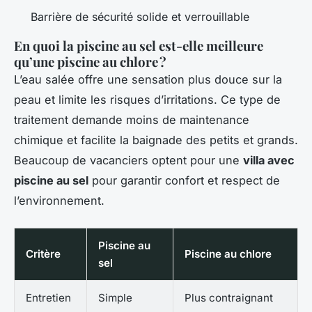
Barrière de sécurité solide et verrouillable
En quoi la piscine au sel est-elle meilleure
qu’une piscine au chlore ?
L’eau salée offre une sensation plus douce sur la
peau et limite les risques d’irritations. Ce type de
traitement demande moins de maintenance
chimique et facilite la baignade des petits et grands.
Beaucoup de vacanciers optent pour une
villa avec
piscine au sel
pour garantir confort et respect de
l’environnement.
Piscine au
Critère
Piscine au chlore
sel
Entretien
Simple
Plus contraignant