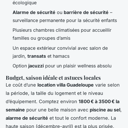
écologique
Alarme de sécurité
ou
barrière de sécurité
–
surveillance permanente pour la sécurité enfants
Plusieurs chambres climatisées pour accueillir
familles ou groupes d’amis
Un espace extérieur convivial avec salon de
jardin,
transats
et hamacs
Option
jacuzzi
pour un plaisir wellness absolu
Budget, saison idéale et astuces locales
Le coût d’une
location villa Guadeloupe
varie selon
la période, la taille du logement et le niveau
d’équipement. Comptez environ
1800 € à 3500 € la
semaine
pour une belle maison avec
piscine au sel
,
alarme de sécurité
et tout le confort moderne. La
haute saison (décembre-avril) est la plus prisée,