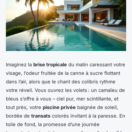
Imaginez la
brise tropicale
du matin caressant votre
visage, l’odeur fruitée de la canne à sucre flottant
dans l’air, alors que le chant des colibris rythme
votre réveil. Vous ouvrez les volets : un camaïeu de
bleus s’offre à vous – ciel pur, mer scintillante, et
tout près, votre
piscine privée
baignée de soleil,
bordée de
transats
colorés invitant à la paresse. En
toile de fond, la promesse d’une journée