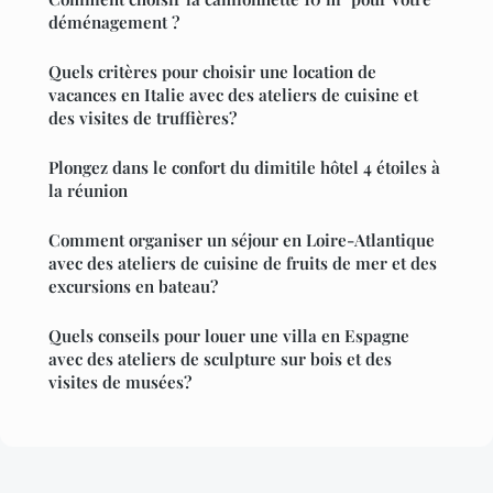
déménagement ?
Quels critères pour choisir une location de
vacances en Italie avec des ateliers de cuisine et
des visites de truffières?
Plongez dans le confort du dimitile hôtel 4 étoiles à
la réunion
Comment organiser un séjour en Loire-Atlantique
avec des ateliers de cuisine de fruits de mer et des
excursions en bateau?
Quels conseils pour louer une villa en Espagne
avec des ateliers de sculpture sur bois et des
visites de musées?