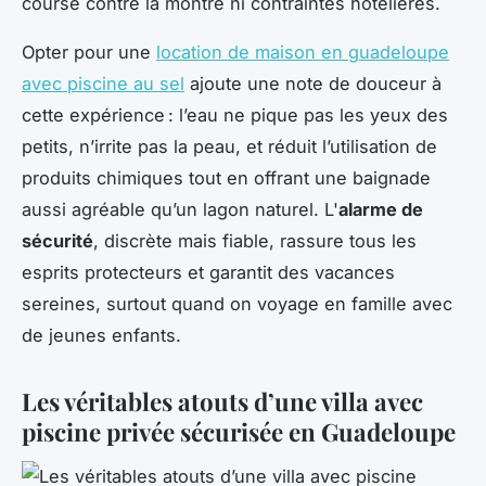
course contre la montre ni contraintes hôtelières.
Opter pour une
location de maison en guadeloupe
avec piscine au sel
ajoute une note de douceur à
cette expérience : l’eau ne pique pas les yeux des
petits, n’irrite pas la peau, et réduit l’utilisation de
produits chimiques tout en offrant une baignade
aussi agréable qu’un lagon naturel. L'
alarme de
sécurité
, discrète mais fiable, rassure tous les
esprits protecteurs et garantit des vacances
sereines, surtout quand on voyage en famille avec
de jeunes enfants.
Les véritables atouts d’une villa avec
piscine privée sécurisée en Guadeloupe