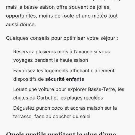
mais la basse saison offre souvent de jolies
opportunités, moins de foule et une météo tout
aussi douce.
Quelques conseils pour optimiser votre séjour :
Réservez plusieurs mois à l’avance si vous
voyagez pendant la haute saison
Favorisez les logements affichant clairement
dispositifs de
sécurité enfants
Louez une voiture pour explorer Basse-Terre, les
chutes du Carbet et les plages reculées
Dégustez punch coco et accras maison sur la
terrasse, face au coucher du soleil
Quels profils profitent le plus d’une