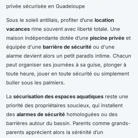
Sous le soleil antillais, profiter d’une
location
vacances
rime souvent avec liberté totale. Une
maison indépendante dotée d’une
piscine privée
et
équipée d'une
barrière de sécurité
ou d'une
alarme devient alors un petit paradis intime. Chacun
peut organiser ses journées à sa guise, plonger à
toute heure, jouer en toute sécurité ou simplement
buller sous les palmiers.
La
sécurisation des espaces aquatiques
reste une
priorité des propriétaires soucieux, qui installent
des
alarmes de sécurité
homologuées ou des
barrières autour du bassin. Parents comme grands-
parents apprécient alors la sérénité d’un