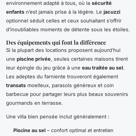
environnement adapté à tous, où la
sécurité
enfants
n’est jamais prise à la légère. Le
jacuzzi
optionnel séduit celles et ceux souhaitant s’offrir
d’inoubliables moments de détente sous les étoiles.
Des équipements qui font la différence
Si la plupart des locations proposent aujourd’hui
une
piscine privée
, seules certaines maisons tirent
leur épingle du jeu grâce à une
eau traitée au sel
.
Les adeptes du farniente trouveront également
transats
moelleux, parasols généreux et coin
barbecue pour partager leurs plus beaux souvenirs
gourmands en terrasse.
Une villa bien pensée inclut généralement :
Piscine au sel
– confort optimal et entretien