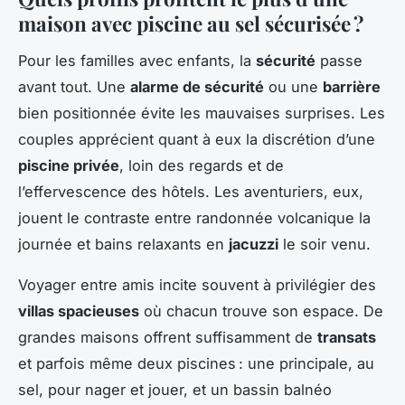
maison avec piscine au sel sécurisée ?
Pour les familles avec enfants, la
sécurité
passe
avant tout. Une
alarme de sécurité
ou une
barrière
bien positionnée évite les mauvaises surprises. Les
couples apprécient quant à eux la discrétion d’une
piscine privée
, loin des regards et de
l’effervescence des hôtels. Les aventuriers, eux,
jouent le contraste entre randonnée volcanique la
journée et bains relaxants en
jacuzzi
le soir venu.
Voyager entre amis incite souvent à privilégier des
villas spacieuses
où chacun trouve son espace. De
grandes maisons offrent suffisamment de
transats
et parfois même deux piscines : une principale, au
sel, pour nager et jouer, et un bassin balnéo