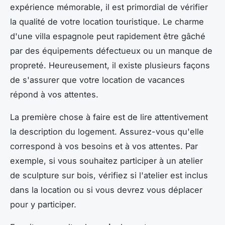
expérience mémorable, il est primordial de vérifier
la qualité de votre location touristique. Le charme
d'une villa espagnole peut rapidement être gâché
par des équipements défectueux ou un manque de
propreté. Heureusement, il existe plusieurs façons
de s'assurer que votre location de vacances
répond à vos attentes.
La première chose à faire est de lire attentivement
la description du logement. Assurez-vous qu'elle
correspond à vos besoins et à vos attentes. Par
exemple, si vous souhaitez participer à un atelier
de sculpture sur bois, vérifiez si l'atelier est inclus
dans la location ou si vous devrez vous déplacer
pour y participer.