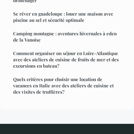
déménager
Se rêver en guadeloupe : louer une maison avec
piscine au sel et sécurité optimale
Camping montagne : aventures hivernales à eden
de la Vanoise
Comment organiser un séjour en Loire-Atlantique
avec des ateliers de cuisine de fruits de mer et des
excursions en bateau?
Quels critères pour choisir une location de
vacances en Italie avec des ateliers de cuisine et
des visites de truffières?