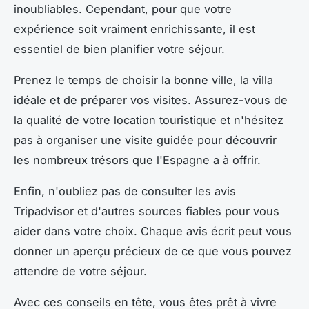
inoubliables. Cependant, pour que votre
expérience soit vraiment enrichissante, il est
essentiel de bien planifier votre séjour.
Prenez le temps de choisir la bonne ville, la villa
idéale et de préparer vos visites. Assurez-vous de
la qualité de votre location touristique et n'hésitez
pas à organiser une visite guidée pour découvrir
les nombreux trésors que l'Espagne a à offrir.
Enfin, n'oubliez pas de consulter les avis
Tripadvisor et d'autres sources fiables pour vous
aider dans votre choix. Chaque avis écrit peut vous
donner un aperçu précieux de ce que vous pouvez
attendre de votre séjour.
Avec ces conseils en tête, vous êtes prêt à vivre