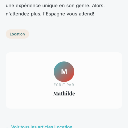
une expérience unique en son genre. Alors,
n'attendez plus, l'Espagne vous attend!
Location
M
ECRIT PAR
Mathilde
← Voir tous les articles Location