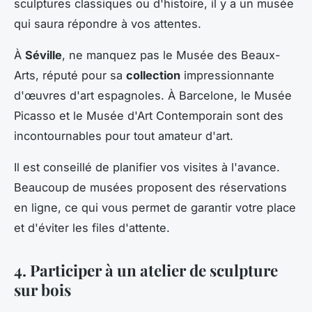
sculptures classiques ou d'histoire, il y a un musée
qui saura répondre à vos attentes.
À
Séville
, ne manquez pas le Musée des Beaux-
Arts, réputé pour sa
collection
impressionnante
d'œuvres d'art espagnoles. À Barcelone, le Musée
Picasso et le Musée d'Art Contemporain sont des
incontournables pour tout amateur d'art.
Il est conseillé de planifier vos visites à l'avance.
Beaucoup de musées proposent des réservations
en ligne, ce qui vous permet de garantir votre place
et d'éviter les files d'attente.
4. Participer à un atelier de sculpture
sur bois