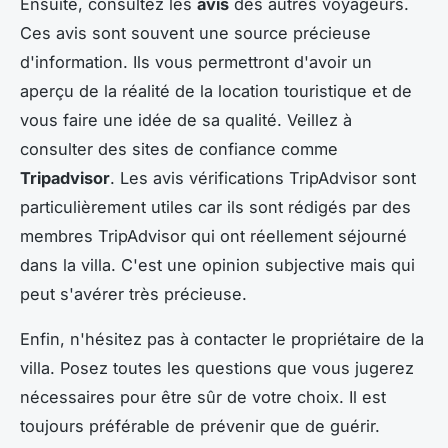
Ensuite, consultez les
avis
des autres voyageurs.
Ces avis sont souvent une source précieuse
d'information. Ils vous permettront d'avoir un
aperçu de la réalité de la location touristique et de
vous faire une idée de sa qualité. Veillez à
consulter des sites de confiance comme
Tripadvisor
. Les avis vérifications TripAdvisor sont
particulièrement utiles car ils sont rédigés par des
membres TripAdvisor qui ont réellement séjourné
dans la villa. C'est une opinion subjective mais qui
peut s'avérer très précieuse.
Enfin, n'hésitez pas à contacter le propriétaire de la
villa. Posez toutes les questions que vous jugerez
nécessaires pour être sûr de votre choix. Il est
toujours préférable de prévenir que de guérir.