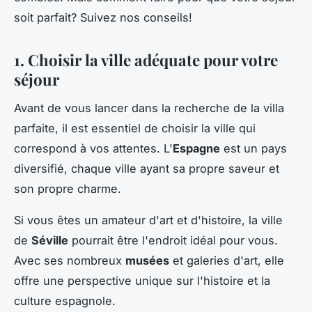
soit parfait? Suivez nos conseils!
1. Choisir la ville adéquate pour votre
séjour
Avant de vous lancer dans la recherche de la villa
parfaite, il est essentiel de choisir la ville qui
correspond à vos attentes. L'
Espagne
est un pays
diversifié, chaque ville ayant sa propre saveur et
son propre charme.
Si vous êtes un amateur d'art et d'histoire, la ville
de
Séville
pourrait être l'endroit idéal pour vous.
Avec ses nombreux
musées
et galeries d'art, elle
offre une perspective unique sur l'histoire et la
culture espagnole.