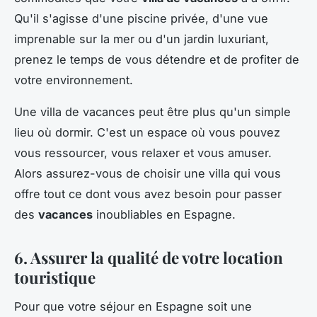
Qu'il s'agisse d'une piscine privée, d'une vue
imprenable sur la mer ou d'un jardin luxuriant,
prenez le temps de vous détendre et de profiter de
votre environnement.
Une villa de vacances peut être plus qu'un simple
lieu où dormir. C'est un espace où vous pouvez
vous ressourcer, vous relaxer et vous amuser.
Alors assurez-vous de choisir une villa qui vous
offre tout ce dont vous avez besoin pour passer
des
vacances
inoubliables en Espagne.
6. Assurer la qualité de votre location
touristique
Pour que votre séjour en Espagne soit une