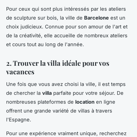
Pour ceux qui sont plus intéressés par les ateliers
de sculpture sur bois, la ville de
Barcelone
est un
choix judicieux. Connue pour son amour de l'art et
de la créativité, elle accueille de nombreux ateliers
et cours tout au long de l'année.
2. Trouver la villa idéale pour vos
vacances
Une fois que vous avez choisi la ville, il est temps
de chercher la
villa
parfaite pour votre séjour. De
nombreuses plateformes de
location
en ligne
offrent une grande variété de villas à travers
l'Espagne.
Pour une expérience vraiment unique, recherchez