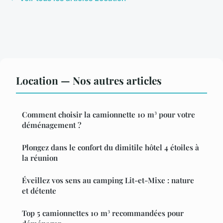
Location — Nos autres articles
Comment choisir la camionnette 10 m³ pour votre
déménagement ?
Plongez dans le confort du dimitile hôtel 4 étoiles à
la réunion
Éveillez vos sens au camping Lit-et-Mixe : nature
et détente
Top 5 camionnettes 10 m³ recommandées pour