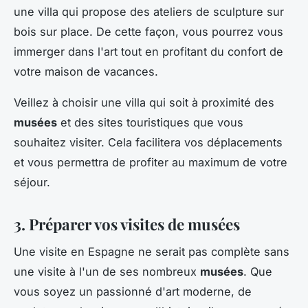
une villa qui propose des ateliers de sculpture sur
bois sur place. De cette façon, vous pourrez vous
immerger dans l'art tout en profitant du confort de
votre maison de vacances.
Veillez à choisir une villa qui soit à proximité des
musées
et des sites touristiques que vous
souhaitez visiter. Cela facilitera vos déplacements
et vous permettra de profiter au maximum de votre
séjour.
3. Préparer vos visites de musées
Une visite en Espagne ne serait pas complète sans
une visite à l'un de ses nombreux
musées
. Que
vous soyez un passionné d'art moderne, de