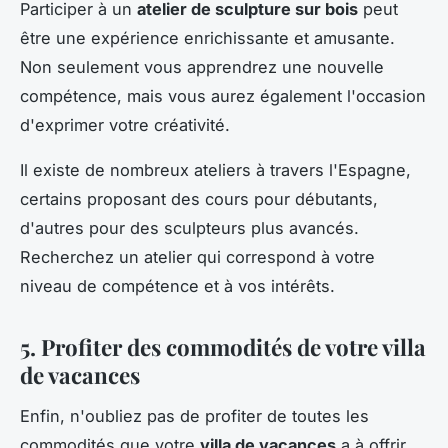
Participer à un
atelier de sculpture sur bois
peut
être une expérience enrichissante et amusante.
Non seulement vous apprendrez une nouvelle
compétence, mais vous aurez également l'occasion
d'exprimer votre créativité.
Il existe de nombreux ateliers à travers l'Espagne,
certains proposant des cours pour débutants,
d'autres pour des sculpteurs plus avancés.
Recherchez un atelier qui correspond à votre
niveau de compétence et à vos intérêts.
5. Profiter des commodités de votre villa
de vacances
Enfin, n'oubliez pas de profiter de toutes les
commodités que votre
villa de vacances
a à offrir.