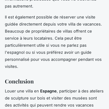
pas autrement.
Il est également possible de réserver une visite
guidée directement depuis votre villa de vacances.
Beaucoup de propriétaires de villas offrent ce
service à leurs locataires. Cela peut être
particulièrement utile si vous ne parlez pas
l'espagnol ou si vous préférez avoir un guide
personnalisé pour vous accompagner pendant vos
visites.
Conclusion
Louer une villa en
Espagne
, participer à des ateliers
de sculpture sur bois et visiter des musées sont
des activités qui peuvent rendre vos vacances