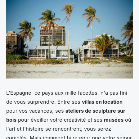
L'Espagne, ce pays aux mille facettes, n'a pas fini
de vous surprendre. Entre ses
villas en location
pour vos vacances, ses
ateliers de sculpture sur
bois
pour éveiller votre créativité et ses
musées
où
l'art et l'histoire se rencontrent, vous serez
comblés. Mais comment faire pour que votre séjour