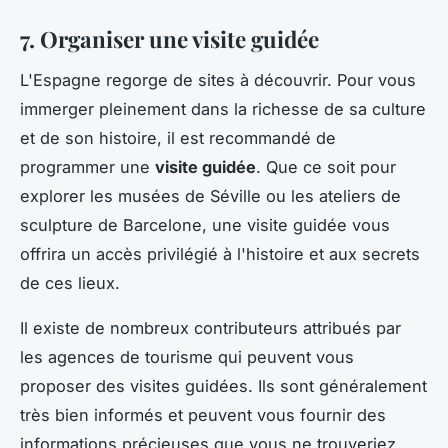
7. Organiser une visite guidée
L'Espagne regorge de sites à découvrir. Pour vous
immerger pleinement dans la richesse de sa culture
et de son histoire, il est recommandé de
programmer une
visite guidée
. Que ce soit pour
explorer les musées de Séville ou les ateliers de
sculpture de Barcelone, une visite guidée vous
offrira un accès privilégié à l'histoire et aux secrets
de ces lieux.
Il existe de nombreux contributeurs attribués par
les agences de tourisme qui peuvent vous
proposer des visites guidées. Ils sont généralement
très bien informés et peuvent vous fournir des
informations précieuses que vous ne trouveriez