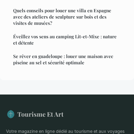
Quels conseils pour louer une villa en Espagne
avec des ateliers de sculpture sur bois et des
visites de musées?
Éveillez vos sens au camping Lit-et-Mixe : nature
et détente
Se rêver en guadeloupe : louer une maison avec
piscine au sel et sécurité optimale
Tourisme Et Art
Votre magazine en ligne dédié au tourisme et aux voyages