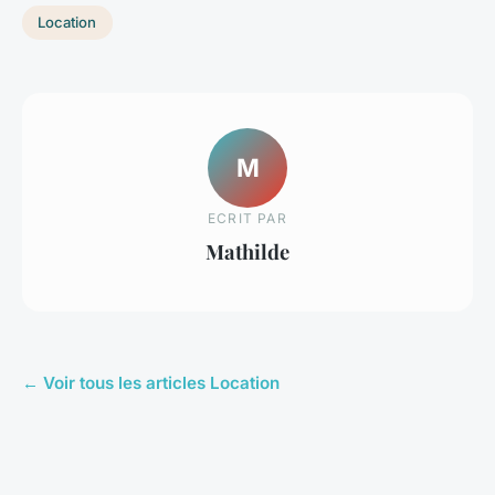
Location
M
ECRIT PAR
Mathilde
← Voir tous les articles Location