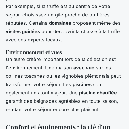
Par exemple, si la truffe est au centre de votre
séjour, choisissez un gîte proche de truffières
réputées. Certains
domaines
proposent même des
visites guidées
pour découvrir la chasse à la truffe
avec des experts locaux.
Environnement et vues
Un autre critère important lors de la sélection est
l'environnement. Une maison
avec vue
sur les
collines toscanes ou les vignobles piémontais peut
transformer votre séjour. Les
piscines
sont
également un atout majeur. Une
piscine chauffée
garantit des baignades agréables en toute saison,
rendant votre séjour encore plus plaisant.
Confort et équipements : la clé d'un