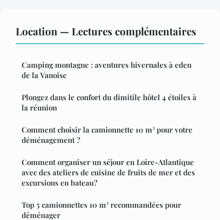
Location — Lectures complémentaires
Camping montagne : aventures hivernales à eden
de la Vanoise
Plongez dans le confort du dimitile hôtel 4 étoiles à
la réunion
Comment choisir la camionnette 10 m³ pour votre
déménagement ?
Comment organiser un séjour en Loire-Atlantique
avec des ateliers de cuisine de fruits de mer et des
excursions en bateau?
Top 5 camionnettes 10 m³ recommandées pour
déménager