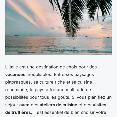
L'Italie est une destination de choix pour des
vacances
inoubliables. Entre ses paysages
pittoresques, sa culture riche et sa cuisine
renommée, le pays offre une multitude de
possibilités pour tous les goûts. Si vous planifiez un
séjour
avec
des
ateliers de cuisine
et des
visites
de truffières
, il est essentiel de bien choisir votre