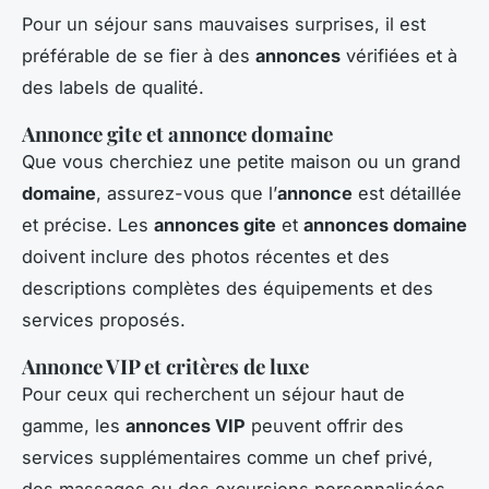
Pour un séjour sans mauvaises surprises, il est
préférable de se fier à des
annonces
vérifiées et à
des labels de qualité.
Annonce gite et annonce domaine
Que vous cherchiez une petite maison ou un grand
domaine
, assurez-vous que l’
annonce
est détaillée
et précise. Les
annonces gite
et
annonces domaine
doivent inclure des photos récentes et des
descriptions complètes des équipements et des
services proposés.
Annonce VIP et critères de luxe
Pour ceux qui recherchent un séjour haut de
gamme, les
annonces VIP
peuvent offrir des
services supplémentaires comme un chef privé,
des massages ou des excursions personnalisées.