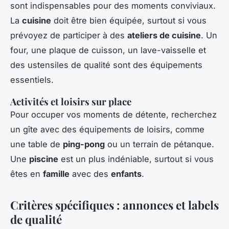
sont indispensables pour des moments conviviaux.
La
cuisine
doit être bien équipée, surtout si vous
prévoyez de participer à des
ateliers de cuisine
. Un
four, une plaque de cuisson, un lave-vaisselle et
des ustensiles de qualité sont des équipements
essentiels.
Activités et loisirs sur place
Pour occuper vos moments de détente, recherchez
un gîte avec des équipements de loisirs, comme
une table de
ping-pong
ou un terrain de pétanque.
Une
piscine
est un plus indéniable, surtout si vous
êtes en
famille
avec des
enfants
.
Critères spécifiques : annonces et labels
de qualité