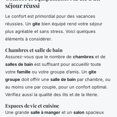
séjour réussi
Le confort est primordial pour des vacances
réussies. Un
gite
bien équipé rend votre séjour
plus agréable et sans stress. Voici quelques
éléments à considérer.
Chambres et salle de bain
Assurez-vous que le nombre de
chambres
et de
salles de bain
est suffisant pour accueillir toute
votre
famille
ou votre groupe d’amis. Un
gite
groupe
doit offrir une
salle de bain
par chambre, ou
au moins une par couple, pour un confort optimal.
Vérifiez aussi la qualité des lits et de la literie.
Espaces de vie et cuisine
Une grande
salle à manger
et un
salon
spacieux