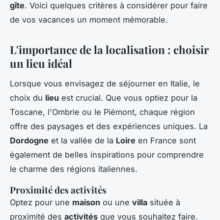
gîte
. Voici quelques critères à considérer pour faire
de vos vacances un moment mémorable.
L'importance de la localisation : choisir
un lieu idéal
Lorsque vous envisagez de séjourner en Italie, le
choix du
lieu
est crucial. Que vous optiez pour la
Toscane, l'Ombrie ou le Piémont, chaque région
offre des paysages et des expériences uniques. La
Dordogne
et la vallée de la
Loire
en France sont
également de belles inspirations pour comprendre
le charme des régions italiennes.
Proximité des activités
Optez pour une
maison
ou une
villa
située à
proximité des
activités
que vous souhaitez faire.