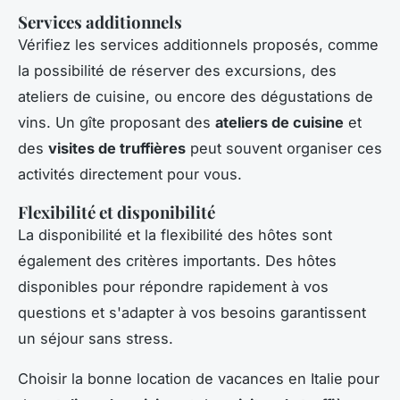
Services additionnels
Vérifiez les services additionnels proposés, comme
la possibilité de réserver des excursions, des
ateliers de cuisine, ou encore des dégustations de
vins. Un gîte proposant des
ateliers de cuisine
et
des
visites de truffières
peut souvent organiser ces
activités directement pour vous.
Flexibilité et disponibilité
La disponibilité et la flexibilité des hôtes sont
également des critères importants. Des hôtes
disponibles pour répondre rapidement à vos
questions et s'adapter à vos besoins garantissent
un séjour sans stress.
Choisir la bonne location de vacances en Italie pour