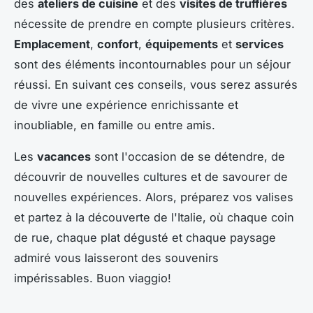
des
ateliers de cuisine
et des
visites de truffières
nécessite de prendre en compte plusieurs critères.
Emplacement
,
confort
,
équipements
et
services
sont des éléments incontournables pour un séjour
réussi. En suivant ces conseils, vous serez assurés
de vivre une expérience enrichissante et
inoubliable, en famille ou entre amis.
Les
vacances
sont l'occasion de se détendre, de
découvrir de nouvelles cultures et de savourer de
nouvelles expériences. Alors, préparez vos valises
et partez à la découverte de l'Italie, où chaque coin
de rue, chaque plat dégusté et chaque paysage
admiré vous laisseront des souvenirs
impérissables. Buon viaggio!