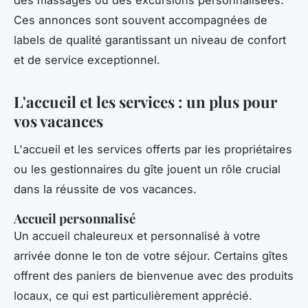
Ces annonces sont souvent accompagnées de
labels de qualité garantissant un niveau de confort
et de service exceptionnel.
L'accueil et les services : un plus pour
vos vacances
L'accueil et les services offerts par les propriétaires
ou les gestionnaires du gîte jouent un rôle crucial
dans la réussite de vos vacances.
Accueil personnalisé
Un accueil chaleureux et personnalisé à votre
arrivée donne le ton de votre séjour. Certains gîtes
offrent des paniers de bienvenue avec des produits
locaux, ce qui est particulièrement apprécié.