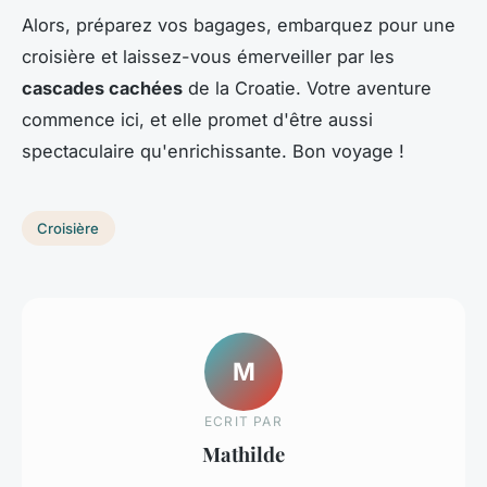
Alors, préparez vos bagages, embarquez pour une
croisière et laissez-vous émerveiller par les
cascades cachées
de la Croatie. Votre aventure
commence ici, et elle promet d'être aussi
spectaculaire qu'enrichissante. Bon voyage !
Croisière
M
ECRIT PAR
Mathilde