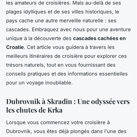
les amateurs de croisières. Mais au-delà de ses
plages idylliques et de ses villes historiques, le
pays cache une autre merveille naturelle : ses
cascades. Embraquez avec nous pour une aventure
unique à la découverte des
cascades cachées en
Croatie
. Cet article vous guidera à travers les
meilleurs itinéraires de croisière pour explorer ces
trésors naturels, tout en vous fournissant des
conseils pratiques et des informations essentielles
pour un voyage inoubliable.
Dubrovnik à Skradin : Une odyssée vers
les chutes de Krka
Lorsque vous commencez votre croisière à
Dubrovnik, vous êtes déjà plongés dans l'une des