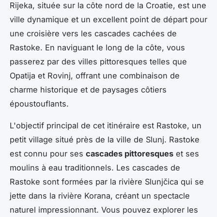
Rijeka, située sur la côte nord de la Croatie, est une
ville dynamique et un excellent point de départ pour
une croisière vers les cascades cachées de
Rastoke. En naviguant le long de la côte, vous
passerez par des villes pittoresques telles que
Opatija et Rovinj, offrant une combinaison de
charme historique et de paysages côtiers
époustouflants.
L'objectif principal de cet itinéraire est Rastoke, un
petit village situé près de la ville de Slunj. Rastoke
est connu pour ses
cascades pittoresques
et ses
moulins à eau traditionnels. Les cascades de
Rastoke sont formées par la rivière Slunjčica qui se
jette dans la rivière Korana, créant un spectacle
naturel impressionnant. Vous pouvez explorer les