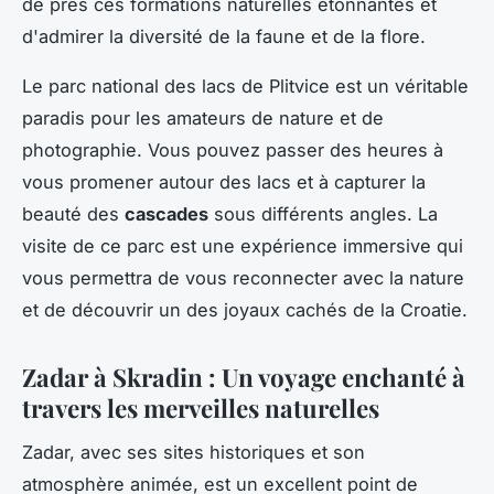
de près ces formations naturelles étonnantes et
d'admirer la diversité de la faune et de la flore.
Le parc national des lacs de Plitvice est un véritable
paradis pour les amateurs de nature et de
photographie. Vous pouvez passer des heures à
vous promener autour des lacs et à capturer la
beauté des
cascades
sous différents angles. La
visite de ce parc est une expérience immersive qui
vous permettra de vous reconnecter avec la nature
et de découvrir un des joyaux cachés de la Croatie.
Zadar à Skradin : Un voyage enchanté à
travers les merveilles naturelles
Zadar, avec ses sites historiques et son
atmosphère animée, est un excellent point de