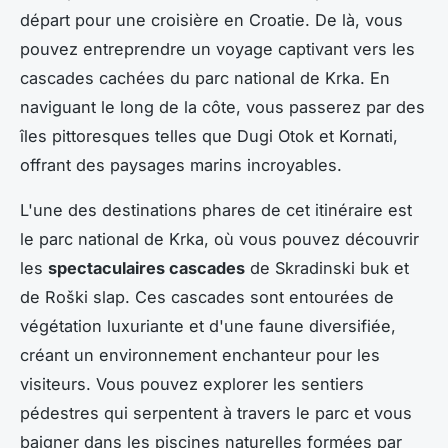
départ pour une croisière en Croatie. De là, vous
pouvez entreprendre un voyage captivant vers les
cascades cachées du parc national de Krka. En
naviguant le long de la côte, vous passerez par des
îles pittoresques telles que Dugi Otok et Kornati,
offrant des paysages marins incroyables.
L'une des destinations phares de cet itinéraire est
le parc national de Krka, où vous pouvez découvrir
les
spectaculaires cascades
de Skradinski buk et
de Roški slap. Ces cascades sont entourées de
végétation luxuriante et d'une faune diversifiée,
créant un environnement enchanteur pour les
visiteurs. Vous pouvez explorer les sentiers
pédestres qui serpentent à travers le parc et vous
baigner dans les piscines naturelles formées par