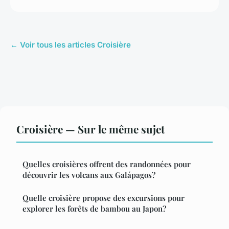
← Voir tous les articles Croisière
Croisière — Sur le même sujet
Quelles croisières offrent des randonnées pour
découvrir les volcans aux Galápagos?
Quelle croisière propose des excursions pour
explorer les forêts de bambou au Japon?