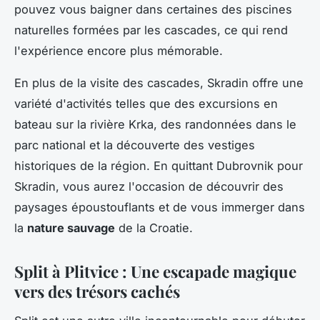
pouvez vous baigner dans certaines des piscines
naturelles formées par les cascades, ce qui rend
l'expérience encore plus mémorable.
En plus de la visite des cascades, Skradin offre une
variété d'activités telles que des excursions en
bateau sur la rivière Krka, des randonnées dans le
parc national et la découverte des vestiges
historiques de la région. En quittant Dubrovnik pour
Skradin, vous aurez l'occasion de découvrir des
paysages époustouflants et de vous immerger dans
la
nature sauvage
de la Croatie.
Split à Plitvice : Une escapade magique
vers des trésors cachés