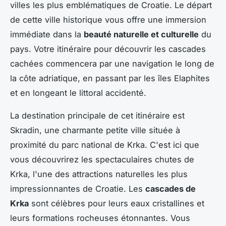
villes les plus emblématiques de Croatie. Le départ
de cette ville historique vous offre une immersion
immédiate dans la
beauté naturelle et culturelle
du
pays. Votre itinéraire pour découvrir les cascades
cachées commencera par une navigation le long de
la côte adriatique, en passant par les îles Elaphites
et en longeant le littoral accidenté.
La destination principale de cet itinéraire est
Skradin, une charmante petite ville située à
proximité du parc national de Krka. C'est ici que
vous découvrirez les spectaculaires chutes de
Krka, l'une des attractions naturelles les plus
impressionnantes de Croatie. Les
cascades de
Krka
sont célèbres pour leurs eaux cristallines et
leurs formations rocheuses étonnantes. Vous