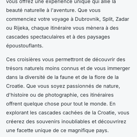
vous offrez une expérience unique qui allie la
beauté naturelle à l'aventure. Que vous
commenciez votre voyage à Dubrovnik, Split, Zadar
ou Rijeka, chaque itinéraire vous mènera à des
cascades spectaculaires et à des paysages
époustouflants.
Ces croisières vous permettront de découvrir des
trésors naturels moins connus et de vous immerger
dans la diversité de la faune et de la flore de la
Croatie. Que vous soyez passionnés de nature,
d'histoire ou de photographie, ces itinéraires
offrent quelque chose pour tout le monde. En
explorant les cascades cachées de la Croatie, vous
créerez des souvenirs inoubliables et découvrirez
une facette unique de ce magnifique pays.