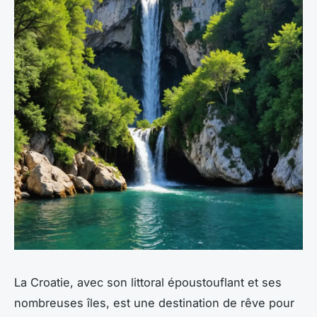
La Croatie, avec son littoral époustouflant et ses
nombreuses îles, est une destination de rêve pour