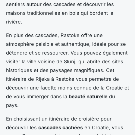
sentiers autour des cascades et découvrir les
maisons traditionnelles en bois qui bordent la
rivière.
En plus des cascades, Rastoke offre une
atmosphère paisible et authentique, idéale pour se
détendre et se ressourcer. Vous pouvez également
visiter la ville voisine de Slunj, qui abrite des sites
historiques et des paysages magnifiques. Cet
itinéraire de Rijeka à Rastoke vous permettra de
découvrir une facette moins connue de la Croatie et
de vous immerger dans la
beauté naturelle
du
pays.
En choisissant un itinéraire de croisière pour
découvrir les
cascades cachées
en Croatie, vous