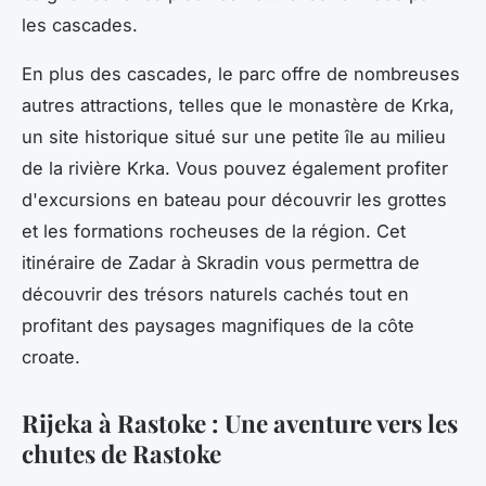
les cascades.
En plus des cascades, le parc offre de nombreuses
autres attractions, telles que le monastère de Krka,
un site historique situé sur une petite île au milieu
de la rivière Krka. Vous pouvez également profiter
d'excursions en bateau pour découvrir les grottes
et les formations rocheuses de la région. Cet
itinéraire de Zadar à Skradin vous permettra de
découvrir des trésors naturels cachés tout en
profitant des paysages magnifiques de la côte
croate.
Rijeka à Rastoke : Une aventure vers les
chutes de Rastoke