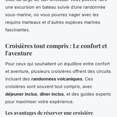
une excursion en bateau suivie d’une randonnée
sous-marine, où vous pourrez nager avec les
requins marteaux et d'autres espèces marines
fascinantes.
Croisières tout compris : Le confort et
l'aventure
Pour ceux qui souhaitent un équilibre entre confort
et aventure, plusieurs croisières offrent des circuits
incluant des
randonnées volcaniques
. Ces
croisières sont souvent tout compris, avec
déjeuner inclus
,
dîner inclus
, et des guides experts
pour maximiser votre expérience.
Les avantages de réserver une croisière