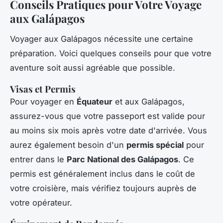
Conseils Pratiques pour Votre Voyage
aux Galápagos
Voyager aux Galápagos nécessite une certaine
préparation. Voici quelques conseils pour que votre
aventure soit aussi agréable que possible.
Visas et Permis
Pour voyager en
Équateur
et aux Galápagos,
assurez-vous que votre passeport est valide pour
au moins six mois après votre date d'arrivée. Vous
aurez également besoin d'un
permis spécial
pour
entrer dans le
Parc National des Galápagos
. Ce
permis est généralement inclus dans le coût de
votre croisière, mais vérifiez toujours auprès de
votre opérateur.