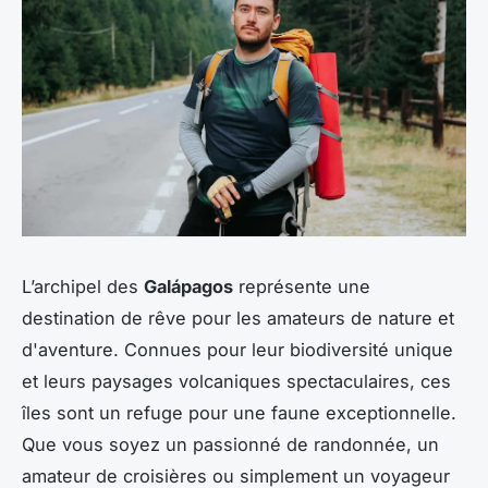
L’archipel des
Galápagos
représente une
destination de rêve pour les amateurs de nature et
d'aventure. Connues pour leur biodiversité unique
et leurs paysages volcaniques spectaculaires, ces
îles sont un refuge pour une faune exceptionnelle.
Que vous soyez un passionné de randonnée, un
amateur de croisières ou simplement un voyageur