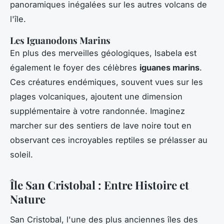
panoramiques inégalées sur les autres volcans de
l'île.
Les Iguanodons Marins
En plus des merveilles géologiques, Isabela est
également le foyer des célèbres
iguanes marins
.
Ces créatures endémiques, souvent vues sur les
plages volcaniques, ajoutent une dimension
supplémentaire à votre randonnée. Imaginez
marcher sur des sentiers de lave noire tout en
observant ces incroyables reptiles se prélasser au
soleil.
Île San Cristobal : Entre Histoire et
Nature
San Cristobal, l'une des plus anciennes îles des