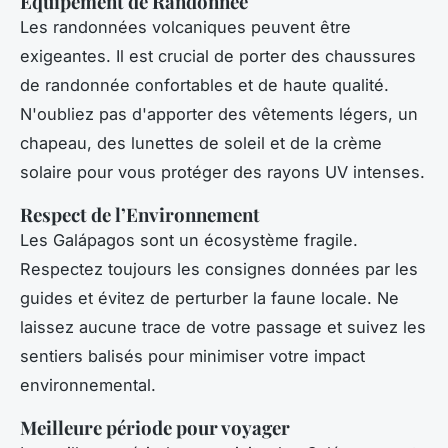
Équipement de Randonnée
Les randonnées volcaniques peuvent être
exigeantes. Il est crucial de porter des chaussures
de randonnée confortables et de haute qualité.
N'oubliez pas d'apporter des vêtements légers, un
chapeau, des lunettes de soleil et de la crème
solaire pour vous protéger des rayons UV intenses.
Respect de l’Environnement
Les Galápagos sont un écosystème fragile.
Respectez toujours les consignes données par les
guides et évitez de perturber la faune locale. Ne
laissez aucune trace de votre passage et suivez les
sentiers balisés pour minimiser votre impact
environnemental.
Meilleure période pour voyager