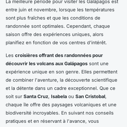
La meilleure période pour visiter les Galápagos est
entre juin et novembre, lorsque les températures
sont plus fraîches et que les conditions de
randonnée sont optimales. Cependant, chaque
saison offre des expériences uniques, alors
planifiez en fonction de vos centres d'intérêt.
Les
croisières offrant des randonnées pour
découvrir les volcans aux Galápagos
sont une
expérience unique en son genre. Elles permettent
de combiner l'aventure, la découverte scientifique
et la détente dans un cadre exceptionnel. Que ce
soit sur
Santa Cruz
,
Isabela
ou
San Cristobal
,
chaque île offre des paysages volcaniques et une
biodiversité incroyables. En suivant nos conseils
pratiques et en réservant à l'avance, vous