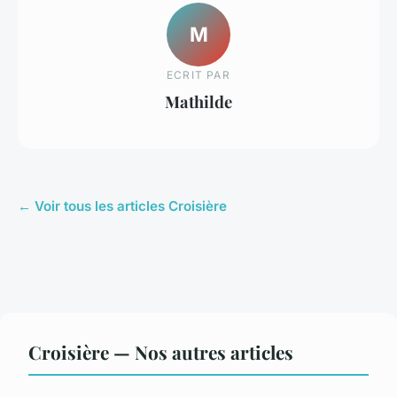
M
ECRIT PAR
Mathilde
← Voir tous les articles Croisière
Croisière — Nos autres articles