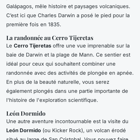
Galápagos, mêle histoire et paysages volcaniques.
C’est ici que Charles Darwin a posé le pied pour la
première fois en 1835.
La randonnée au Cerro Tijeretas
Le
Cerro Tijeretas
offre une vue imprenable sur la
baie de Darwin et la plage de Mann. Ce sentier est
idéal pour ceux qui souhaitent combiner une
randonnée avec des activités de plongée en apnée.
En plus de la beauté naturelle, vous serez
également plongés dans une partie importante de
l'histoire de l'exploration scientifique.
León Dormido
Une autre aventure incontournable est la visite du
León Dormido
(ou Kicker Rock), un volcan érodé
situé au large de San Cristobal. Vous pouvez faire