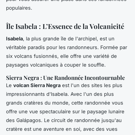
populaires.
Île Isabela : L’Essence de la Volcanicité
Isabela
, la plus grande île de l'archipel, est un
véritable paradis pour les randonneurs. Formée par
six volcans fusionnés, elle offre une variété de
paysages volcaniques à couper le souffle.
Sierra Negra : Une Randonnée Incontournable
Le
volcan Sierra Negra
est l'un des sites les plus
impressionnants d'Isabela. Avec l'un des plus
grands cratères du monde, cette randonnée vous
offre une vue spectaculaire sur le paysage lunaire
des Galápagos. Le circuit de randonnée jusqu'au
cratère est une aventure en soi, avec des vues