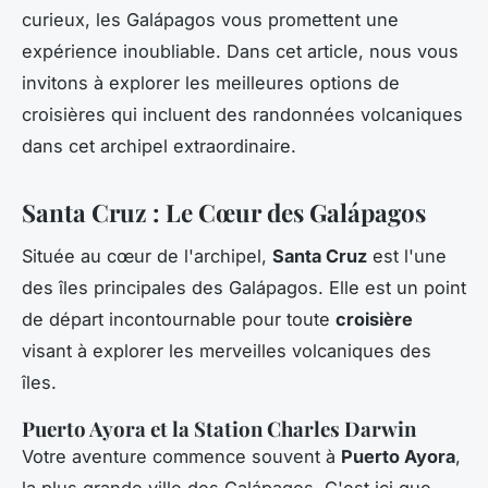
curieux, les Galápagos vous promettent une
expérience inoubliable. Dans cet article, nous vous
invitons à explorer les meilleures options de
croisières qui incluent des randonnées volcaniques
dans cet archipel extraordinaire.
Santa Cruz : Le Cœur des Galápagos
Située au cœur de l'archipel,
Santa Cruz
est l'une
des îles principales des Galápagos. Elle est un point
de départ incontournable pour toute
croisière
visant à explorer les merveilles volcaniques des
îles.
Puerto Ayora et la Station Charles Darwin
Votre aventure commence souvent à
Puerto Ayora
,