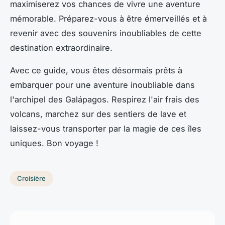
maximiserez vos chances de vivre une aventure
mémorable. Préparez-vous à être émerveillés et à
revenir avec des souvenirs inoubliables de cette
destination extraordinaire.
Avec ce guide, vous êtes désormais prêts à
embarquer pour une aventure inoubliable dans
l'archipel des Galápagos. Respirez l'air frais des
volcans, marchez sur des sentiers de lave et
laissez-vous transporter par la magie de ces îles
uniques. Bon voyage !
Croisière