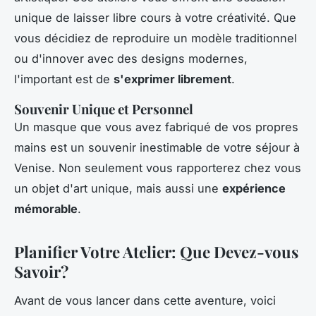
unique de laisser libre cours à votre créativité. Que
vous décidiez de reproduire un modèle traditionnel
ou d'innover avec des designs modernes,
l'important est de
s'exprimer librement
.
Souvenir Unique et Personnel
Un masque que vous avez fabriqué de vos propres
mains est un souvenir inestimable de votre séjour à
Venise. Non seulement vous rapporterez chez vous
un objet d'art unique, mais aussi une
expérience
mémorable
.
Planifier Votre Atelier: Que Devez-vous
Savoir?
Avant de vous lancer dans cette aventure, voici