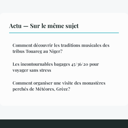
Actu — Sur le même sujet
Comment découvrir les traditions musicales des
tribus Touareg au Niger?
Les incontournables bagages 45/36/20 pour
voyager sans stress
Comment organiser une visite des monastères
perchés de Météores, Grèce?