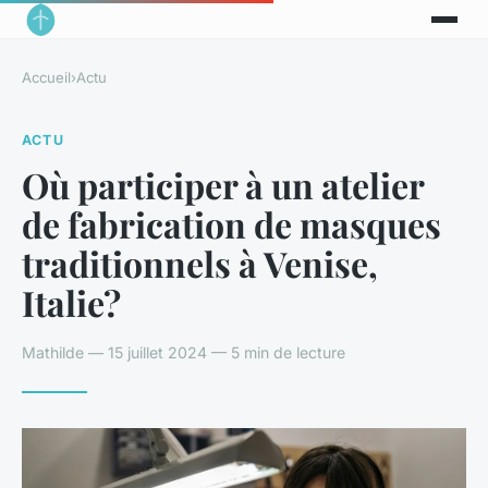
Accueil
›
Actu
ACTU
Où participer à un atelier
de fabrication de masques
traditionnels à Venise,
Italie?
Mathilde — 15 juillet 2024 — 5 min de lecture