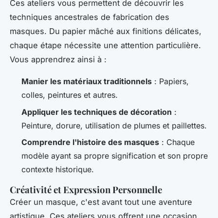
Ces ateliers vous permettent de découvrir les
techniques ancestrales de fabrication des
masques. Du papier mâché aux finitions délicates,
chaque étape nécessite une attention particulière.
Vous apprendrez ainsi à :
Manier les matériaux traditionnels
: Papiers,
colles, peintures et autres.
Appliquer les techniques de décoration
:
Peinture, dorure, utilisation de plumes et paillettes.
Comprendre l'histoire des masques
: Chaque
modèle ayant sa propre signification et son propre
contexte historique.
Créativité et Expression Personnelle
Créer un masque, c'est avant tout une aventure
artistique. Ces ateliers vous offrent une occasion