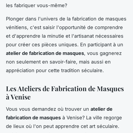
les fabriquer vous-même?
Plonger dans l'univers de la fabrication de masques
vénitiens, c'est saisir l'opportunité de comprendre
et d'apprendre la minutie et l'artisanat nécessaires
pour créer ces pièces uniques. En participant à un
atelier de fabrication de masques
, vous gagnerez
non seulement en savoir-faire, mais aussi en
appréciation pour cette tradition séculaire.
Les Ateliers de Fabrication de Masques
à Venise
Vous vous demandez où trouver un
atelier de
fabrication de masques
à Venise? La ville regorge
de lieux où l'on peut apprendre cet art séculaire.