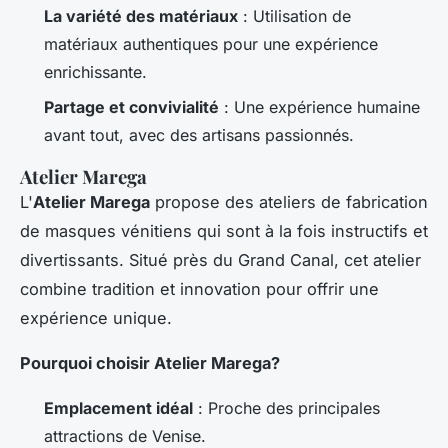
La variété des matériaux
: Utilisation de
matériaux authentiques pour une expérience
enrichissante.
Partage et convivialité
: Une expérience humaine
avant tout, avec des artisans passionnés.
Atelier Marega
L'
Atelier Marega
propose des ateliers de fabrication
de masques vénitiens qui sont à la fois instructifs et
divertissants. Situé près du Grand Canal, cet atelier
combine tradition et innovation pour offrir une
expérience unique.
Pourquoi choisir Atelier Marega?
Emplacement idéal
: Proche des principales
attractions de Venise.