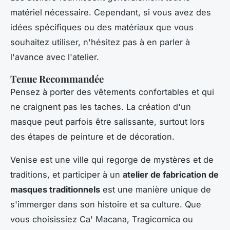
matériel nécessaire. Cependant, si vous avez des
idées spécifiques ou des matériaux que vous
souhaitez utiliser, n'hésitez pas à en parler à
l'avance avec l'atelier.
Tenue Recommandée
Pensez à porter des vêtements confortables et qui
ne craignent pas les taches. La création d'un
masque peut parfois être salissante, surtout lors
des étapes de peinture et de décoration.
Venise est une ville qui regorge de mystères et de
traditions, et participer à un
atelier de fabrication de
masques traditionnels
est une manière unique de
s'immerger dans son histoire et sa culture. Que
vous choisissiez Ca' Macana, Tragicomica ou