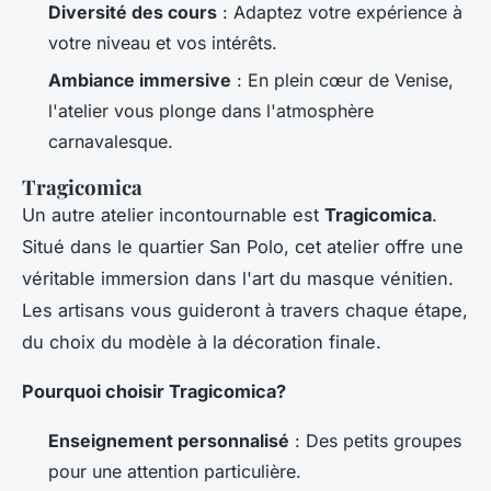
Diversité des cours
: Adaptez votre expérience à
votre niveau et vos intérêts.
Ambiance immersive
: En plein cœur de Venise,
l'atelier vous plonge dans l'atmosphère
carnavalesque.
Tragicomica
Un autre atelier incontournable est
Tragicomica
.
Situé dans le quartier San Polo, cet atelier offre une
véritable immersion dans l'art du masque vénitien.
Les artisans vous guideront à travers chaque étape,
du choix du modèle à la décoration finale.
Pourquoi choisir Tragicomica?
Enseignement personnalisé
: Des petits groupes
pour une attention particulière.