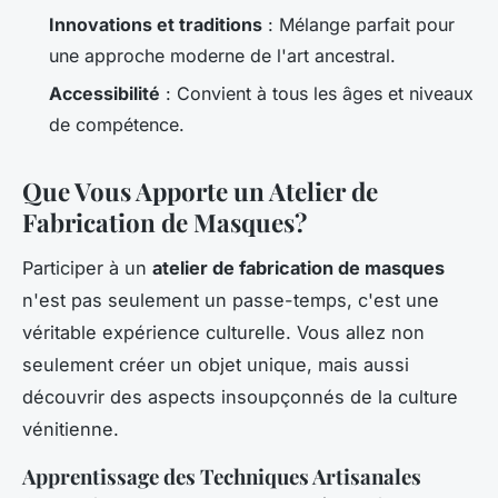
Innovations et traditions
: Mélange parfait pour
une approche moderne de l'art ancestral.
Accessibilité
: Convient à tous les âges et niveaux
de compétence.
Que Vous Apporte un Atelier de
Fabrication de Masques?
Participer à un
atelier de fabrication de masques
n'est pas seulement un passe-temps, c'est une
véritable expérience culturelle. Vous allez non
seulement créer un objet unique, mais aussi
découvrir des aspects insoupçonnés de la culture
vénitienne.
Apprentissage des Techniques Artisanales