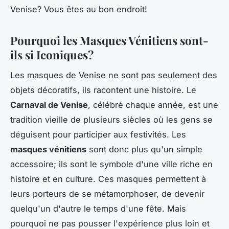
Venise? Vous êtes au bon endroit!
Pourquoi les Masques Vénitiens sont-
ils si Iconiques?
Les masques de Venise ne sont pas seulement des
objets décoratifs, ils racontent une histoire. Le
Carnaval de Venise
, célébré chaque année, est une
tradition vieille de plusieurs siècles où les gens se
déguisent pour participer aux festivités. Les
masques vénitiens
sont donc plus qu'un simple
accessoire; ils sont le symbole d'une ville riche en
histoire et en culture. Ces masques permettent à
leurs porteurs de se métamorphoser, de devenir
quelqu'un d'autre le temps d'une fête. Mais
pourquoi ne pas pousser l'expérience plus loin et