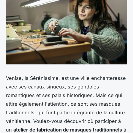
Venise, la Sérénissime, est une ville enchanteresse
avec ses canaux sinueux, ses gondoles
romantiques et ses palais historiques. Mais ce qui
attire également l'attention, ce sont ses masques
traditionnels, qui font partie intégrante de la culture
vénitienne. Voulez-vous découvrir où participer à
un
atelier de fabrication de masques traditionnels
à