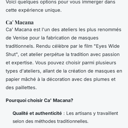
Voici quelques options pour vous immerger dans
cette expérience unique.
Ca' Macana
Ca' Macana est l'un des ateliers les plus renommés
de Venise pour la fabrication de masques
traditionnels. Rendu célèbre par le film "Eyes Wide
Shut", cet atelier perpétue la tradition avec passion
et expertise. Vous pouvez choisir parmi plusieurs
types d'ateliers, allant de la création de masques en
papier mâché à la décoration avec des plumes et
des paillettes.
Pourquoi choisir Ca' Macana?
Qualité et authenticité
: Les artisans y travaillent
selon des méthodes traditionnelles.