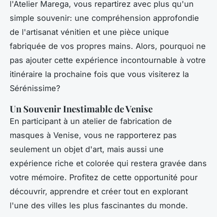
l'Atelier Marega, vous repartirez avec plus qu'un
simple souvenir: une compréhension approfondie
de l'artisanat vénitien et une pièce unique
fabriquée de vos propres mains. Alors, pourquoi ne
pas ajouter cette expérience incontournable à votre
itinéraire la prochaine fois que vous visiterez la
Sérénissime?
Un Souvenir Inestimable de Venise
En participant à un atelier de fabrication de
masques à Venise, vous ne rapporterez pas
seulement un objet d'art, mais aussi une
expérience riche et colorée qui restera gravée dans
votre mémoire. Profitez de cette opportunité pour
découvrir, apprendre et créer tout en explorant
l'une des villes les plus fascinantes du monde.