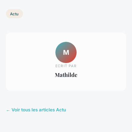
Actu
M
ECRIT PAR
Mathilde
← Voir tous les articles Actu