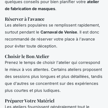
quelques conseils pour bien planifier votre
atelier
de fabrication de masques
.
Réserver à l'avance
Les ateliers populaires se remplissent rapidement,
surtout pendant le
Carnaval de Venise
. Il est donc
recommandé de réserver votre place à l'avance
pour éviter toute déception.
Choisir le Bon Atelier
Prenez le temps de choisir l'atelier qui correspond
le mieux à vos attentes. Certains ateliers proposent
des sessions plus longues et plus détaillées, tandis
que d'autres se concentrent sur des expériences
plus courtes et plus ludiques.
Préparer Votre Matériel
Les ateliers fournissent généralement tout le