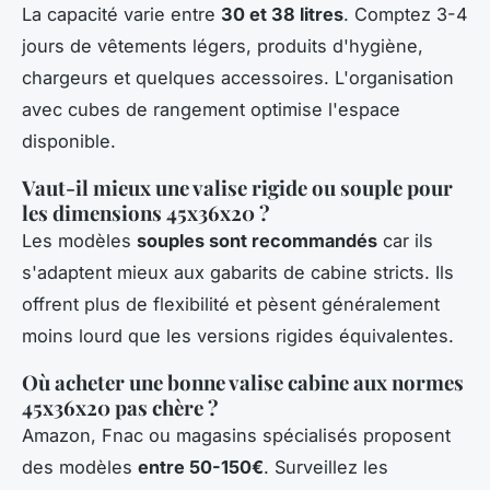
La capacité varie entre
30 et 38 litres
. Comptez 3-4
jours de vêtements légers, produits d'hygiène,
chargeurs et quelques accessoires. L'organisation
avec cubes de rangement optimise l'espace
disponible.
Vaut-il mieux une valise rigide ou souple pour
les dimensions 45x36x20 ?
Les modèles
souples sont recommandés
car ils
s'adaptent mieux aux gabarits de cabine stricts. Ils
offrent plus de flexibilité et pèsent généralement
moins lourd que les versions rigides équivalentes.
Où acheter une bonne valise cabine aux normes
45x36x20 pas chère ?
Amazon, Fnac ou magasins spécialisés proposent
des modèles
entre 50-150€
. Surveillez les