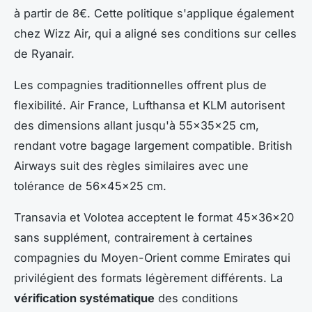
à partir de 8€. Cette politique s'applique également
chez Wizz Air, qui a aligné ses conditions sur celles
de Ryanair.
Les compagnies traditionnelles offrent plus de
flexibilité. Air France, Lufthansa et KLM autorisent
des dimensions allant jusqu'à 55x35x25 cm,
rendant votre bagage largement compatible. British
Airways suit des règles similaires avec une
tolérance de 56x45x25 cm.
Transavia et Volotea acceptent le format 45x36x20
sans supplément, contrairement à certaines
compagnies du Moyen-Orient comme Emirates qui
privilégient des formats légèrement différents. La
vérification systématique
des conditions