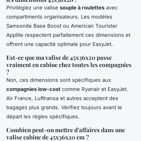
Privilégiez une valise
souple à roulettes
avec
compartiments organisateurs. Les modèles
Samsonite Base Boost ou American Tourister
Applite respectent parfaitement ces dimensions et
offrent une capacité optimale pour EasyJet.
Est-ce que ma valise de 45x36x20 passe
vraiment en cabine chez toutes les compagnies
?
Non, ces dimensions sont spécifiques aux
compagnies low-cost
comme Ryanair et EasyJet.
Air France, Lufthansa et autres acceptent des
bagages plus grands. Vérifiez toujours avant le
départ les règles spécifiques.
Combien peut-on mettre d'affaires dans une
valise cabine de 45x36x20 cm ?