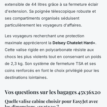
extensible de 44 litres grâce à sa fermeture éclair
d'extension. Sa poignée télescopique robuste et
ses compartiments organisés séduisent
particulièrement les voyageurs d'affaires.
Les voyageurs recherchant une protection
maximale apprécieront la
Delsey Chatelet Hard+
.
Cette valise rigide en polycarbonate résiste aux
chocs les plus violents tout en conservant un poids
de 2,3 kg. Son système de fermeture TSA et ses
coins renforcés en font le choix privilégié pour les
destinations lointaines.
Vos questions sur les bagages 45x36x20
Quelle valise cabine choisir pour EasyJet avec
les dimensions 45x36x20 ?