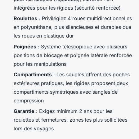
intégrées pour les rigides (sécurité renforcée)
Roulettes
: Privilégiez 4 roues multidirectionnelles
en polyuréthane, plus silencieuses et durables que
les roues en plastique dur
Poignées
: Système télescopique avec plusieurs
positions de blocage et poignée latérale renforcée
pour les manipulations
Compartiments
: Les souples offrent des poches
extérieures pratiques, les rigides proposent deux
compartiments symétriques avec sangles de
compression
Garantie
: Exigez minimum 2 ans pour les
roulettes et fermetures, zones les plus sollicitées
lors des voyages