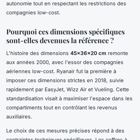
autonomie tout en respectant les restrictions des
compagnies low-cost.
Pourquoi ces dimensions spécifiques
sont-elles devenues la référence ?
L'histoire des dimensions
45x36x20 cm
remonte
aux années 2000, avec l'essor des compagnies
aériennes low-cost. Ryanair fut la première à
imposer ces dimensions strictes en 2018, suivie
rapidement par EasyJet, Wizz Air et Vueling. Cette
standardisation visait à maximiser l'espace dans les
compartiments tout en contrôlant les revenus
auxiliaires.
Le choix de ces mesures précises répond à des
contraintes techniques spécifiques. Les coffres à