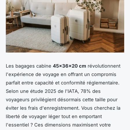
Les bagages cabine
45x36x20 cm
révolutionnent
l'expérience de voyage en offrant un compromis
parfait entre capacité et conformité réglementaire.
Selon une étude 2025 de l'IATA, 78% des
voyageurs privilégient désormais cette taille pour
éviter les frais d'enregistrement. Vous cherchez la
liberté de voyager léger tout en emportant
l'essentiel ? Ces dimensions maximisent votre