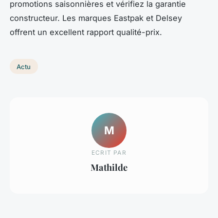
promotions saisonnières et vérifiez la garantie
constructeur. Les marques Eastpak et Delsey
offrent un excellent rapport qualité-prix.
Actu
M
ECRIT PAR
Mathilde