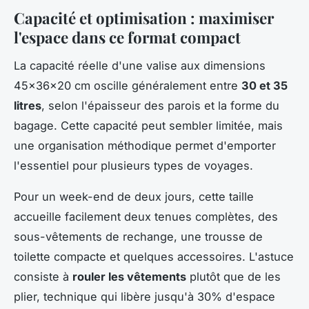
Capacité et optimisation : maximiser
l'espace dans ce format compact
La capacité réelle d'une valise aux dimensions
45x36x20 cm oscille généralement entre
30 et 35
litres
, selon l'épaisseur des parois et la forme du
bagage. Cette capacité peut sembler limitée, mais
une organisation méthodique permet d'emporter
l'essentiel pour plusieurs types de voyages.
Pour un week-end de deux jours, cette taille
accueille facilement deux tenues complètes, des
sous-vêtements de rechange, une trousse de
toilette compacte et quelques accessoires. L'astuce
consiste à
rouler les vêtements
plutôt que de les
plier, technique qui libère jusqu'à 30% d'espace