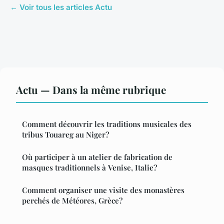
← Voir tous les articles Actu
Actu — Dans la même rubrique
Comment découvrir les traditions musicales des
tribus Touareg au Niger?
Où participer à un atelier de fabrication de
masques traditionnels à Venise, Italie?
Comment organiser une visite des monastères
perchés de Météores, Grèce?