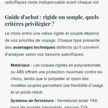
spécifiques reste indispensable avant chaque vol.
Guide d'achat : rigide ou souple, quels
critères privilégier ?
Le choix entre une valise rigide et souple dépend
de vos priorités de voyage. Chaque type présente
des
avantages techniques
distincts qu'il convient
d'analyser selon vos besoins spécifiques.
Matériaux
: Les coques rigides en polycarbonate
ou ABS offrent une protection maximale contre les
chocs, tandis que le polyester et nylon des
modèles souples permettent une flexibilité d'usage
et un poids réduit
Système de fermeture
: Fermetures éclair YKK
pour les souples (réparable), serrures TSA