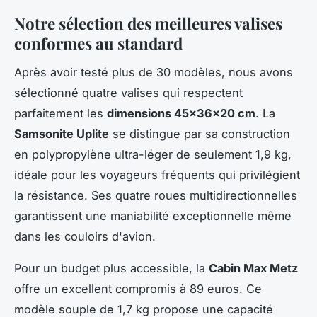
Notre sélection des meilleures valises
conformes au standard
Après avoir testé plus de 30 modèles, nous avons
sélectionné quatre valises qui respectent
parfaitement les
dimensions 45x36x20 cm
. La
Samsonite Uplite
se distingue par sa construction
en polypropylène ultra-léger de seulement 1,9 kg,
idéale pour les voyageurs fréquents qui privilégient
la résistance. Ses quatre roues multidirectionnelles
garantissent une maniabilité exceptionnelle même
dans les couloirs d'avion.
Pour un budget plus accessible, la
Cabin Max Metz
offre un excellent compromis à 89 euros. Ce
modèle souple de 1,7 kg propose une capacité