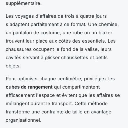
supplémentaire.
Les voyages d'affaires de trois à quatre jours
s'adaptent parfaitement à ce format. Une chemise,
un pantalon de costume, une robe ou un blazer
trouvent leur place aux côtés des essentiels. Les
chaussures occupent le fond de la valise, leurs
cavités servant à glisser chaussettes et petits
objets.
Pour optimiser chaque centimètre, privilégiez les
cubes de rangement
qui compartimentent
efficacement l'espace et évitent que les affaires se
mélangent durant le transport. Cette méthode
transforme une contrainte de taille en avantage
organisationnel.