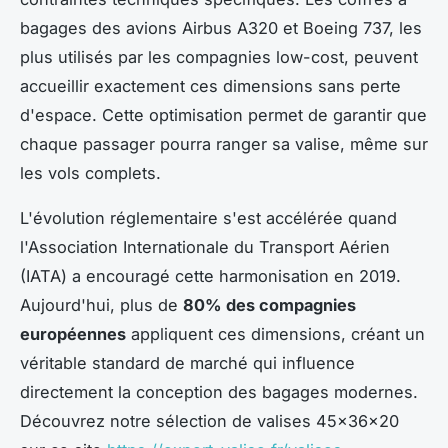
bagages des avions Airbus A320 et Boeing 737, les
plus utilisés par les compagnies low-cost, peuvent
accueillir exactement ces dimensions sans perte
d'espace. Cette optimisation permet de garantir que
chaque passager pourra ranger sa valise, même sur
les vols complets.
L'évolution réglementaire s'est accélérée quand
l'Association Internationale du Transport Aérien
(IATA) a encouragé cette harmonisation en 2019.
Aujourd'hui, plus de
80% des compagnies
européennes
appliquent ces dimensions, créant un
véritable standard de marché qui influence
directement la conception des bagages modernes.
Découvrez notre sélection de valises 45x36x20