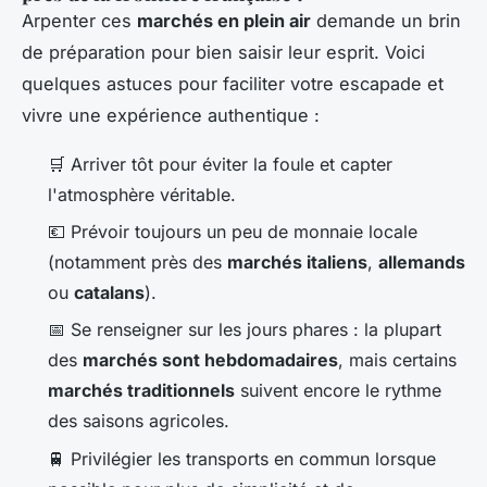
Arpenter ces
marchés en plein air
demande un brin
de préparation pour bien saisir leur esprit. Voici
quelques astuces pour faciliter votre escapade et
vivre une expérience authentique :
🛒 Arriver tôt pour éviter la foule et capter
l'atmosphère véritable.
💶 Prévoir toujours un peu de monnaie locale
(notamment près des
marchés italiens
,
allemands
ou
catalans
).
📅 Se renseigner sur les jours phares : la plupart
des
marchés sont hebdomadaires
, mais certains
marchés traditionnels
suivent encore le rythme
des saisons agricoles.
🚆 Privilégier les transports en commun lorsque