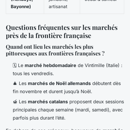
Bayonne)
artisanat
Questions fréquentes sur les marchés
près de la frontière française
Quand ont lieu les marchés les plus
pittoresques aux frontières françaises ?
🗓️ Le
marché hebdomadaire
de Vintimille (Italie) :
tous les vendredis.
🎄 Les
marchés de Noël allemands
débutent dès
fin novembre et durent jusqu’à Noël.
🍯 Les
marchés catalans
proposent deux sessions
principales chaque semaine (mardi, samedi), avec
parfois plus durant l’été.