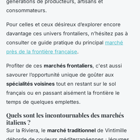
générations de producteurs, artisans et
consommateurs.
Pour celles et ceux désireux d’explorer encore
davantage ces univers frontaliers, n’hésitez pas à
consulter ce guide pratique du principal
marché
près de la frontière française
.
Profiter de ces
marchés frontaliers
, c'est aussi
savourer l’opportunité unique de goûter aux
spécialités voisines
tout en restant sur le sol
français ou en passant aisément la frontière le
temps de quelques emplettes.
Quels sont les incontournables des marchés
italiens ?
Sur la Riviera, le
marché traditionnel
de Vintimille
déborde de couleurs méditerranéennes : légumes