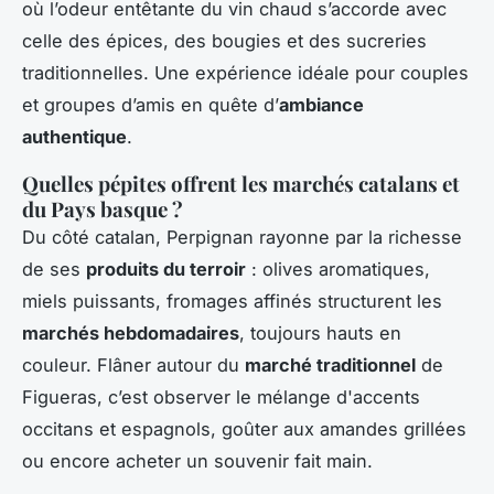
où l’odeur entêtante du vin chaud s’accorde avec
celle des épices, des bougies et des sucreries
traditionnelles. Une expérience idéale pour couples
et groupes d’amis en quête d’
ambiance
authentique
.
Quelles pépites offrent les marchés catalans et
du Pays basque ?
Du côté catalan, Perpignan rayonne par la richesse
de ses
produits du terroir
: olives aromatiques,
miels puissants, fromages affinés structurent les
marchés hebdomadaires
, toujours hauts en
couleur. Flâner autour du
marché traditionnel
de
Figueras, c’est observer le mélange d'accents
occitans et espagnols, goûter aux amandes grillées
ou encore acheter un souvenir fait main.