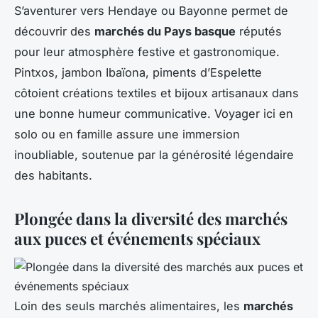
S’aventurer vers Hendaye ou Bayonne permet de
découvrir des
marchés du Pays basque
réputés
pour leur atmosphère festive et gastronomique.
Pintxos, jambon Ibaïona, piments d’Espelette
côtoient créations textiles et bijoux artisanaux dans
une bonne humeur communicative. Voyager ici en
solo ou en famille assure une immersion
inoubliable, soutenue par la générosité légendaire
des habitants.
Plongée dans la diversité des marchés
aux puces et événements spéciaux
Loin des seuls marchés alimentaires, les
marchés