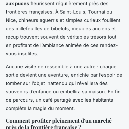
aux puces
fleurissent régulièrement près des
frontières françaises. À Saint-Louis, Tournai ou
Nice, chineurs aguerris et simples curieux fouillent
des millefeuilles de bibelots, meubles anciens et
récup trouvent souvent de véritables trésors tout
en profitant de l’ambiance animée de ces rendez-
vous insolites.
Aucune visite ne ressemble à une autre : chaque
sortie devient une aventure, enrichie par l’espoir de
tomber sur l’objet inattendu qui réveillera des
souvenirs d’enfance ou embellira sa maison. En fin
de parcours, un café partagé avec les habitants
complète la magie du moment.
Comment profiter pleinement d'un marché
près de la frontière française ?