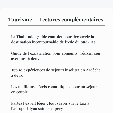
Tourisme — Lectures complémentaires
La Thaïlande : guide complet pour découvrir la
destination incontournable de l'Asie du Sud-Est
Guide de l'expatriation pour conjoints : réussir son
aventure à deux
Top 10 expériences de séjours insolites en Ardèche
à deux
Les meilleurs hôtels romantiques pour un séjour
en couple
Partez l’esprit léger : tout savoir sur le taxi à
l’aéroport lyon saint-exupéry