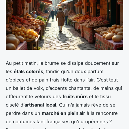
Au petit matin, la brume se dissipe doucement sur
les
étals colorés
, tandis qu’un doux parfum
d’épices et de pain frais flotte dans l’air. C’est tout
un ballet de voix, d’accents chantants, de mains qui
effleurent le velours des
fruits mûrs
et le tissu
ciselé d’
artisanat local
. Qui n’a jamais rêvé de se
perdre dans un
marché en plein air
à la rencontre
de coutumes tant françaises qu’européennes ?