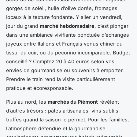
gorgés de soleil, huile d’olive dorée, fromages
locaux à la texture fondante. Y aller un vendredi,
jour du grand
marché hebdomadaire
, c’est plonger
dans une ambiance vivifiante ponctuée d’échanges
joyeux entre Italiens et Français venus chiner du
tissu, du cuir, ou du pecorino incomparable. Budget
conseillé ? Comptez 20 à 40 euros selon vos
envies de gourmandise ou souvenirs à emporter.
Prendre le train rend la visite particulièrement
pratique et écoresponsable.
Plus au nord, les
marchés du Piémont
révèlent
d’autres trésors : pâtes artisanales, vins subtils,
truffes quand la saison le permet. Pour les familles,
l’atmosphère détendue et la gourmandise