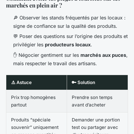
marchés en plein air ?
🔎 Observer les stands fréquentés par les locaux :
signe de confiance sur la qualité des produits.
💬 Poser des questions sur l’origine des produits et
privilégier les
producteurs locaux
.
✋ Négocier gentiment sur les
marchés aux puces
,
mais respecter le travail des artisans.
⚠️ Astuce
🔑 Solution
Prix trop homogènes
Prendre son temps
partout
avant d’acheter
Produits “spéciale
Demander une portion
souvenir” uniquement
test ou partager avec