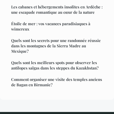
Les cabanes et hébergements insolites en Ardèche :
une escapade romantique au cœur de la nature
Étoile de mer : vos vacances paradisiaques à
wimereux
Quels sont les secrets pour une randonnée réussie
dans les montagnes de la Sierra Madre au
Mexique?
Quels sont les meilleurs spots pour observer les
antilopes saïgas dans les steppes du Kazakhstan?
Comment organiser une visite des temples anciens
de Bagan en Birmanie?