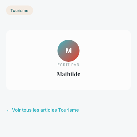
Tourisme
M
ECRIT PAR
Mathilde
← Voir tous les articles Tourisme