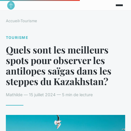
Accueil
›
Tourisme
TOURISME
Quels sont les meilleurs
spots pour observer les
antilopes saïgas dans les
steppes du Kazakhstan?
Mathilde — 15 juillet 2024 — 5 min de lecture