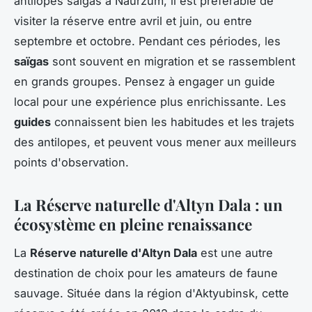
antilopes saïgas à Naurzum, il est préférable de
visiter la réserve entre avril et juin, ou entre
septembre et octobre. Pendant ces périodes, les
saïgas
sont souvent en migration et se rassemblent
en grands groupes. Pensez à engager un guide
local pour une expérience plus enrichissante. Les
guides
connaissent bien les habitudes et les trajets
des antilopes, et peuvent vous mener aux meilleurs
points d'observation.
La Réserve naturelle d'Altyn Dala : un
écosystème en pleine renaissance
La
Réserve naturelle d'Altyn Dala
est une autre
destination de choix pour les amateurs de faune
sauvage. Située dans la région d'Aktyubinsk, cette