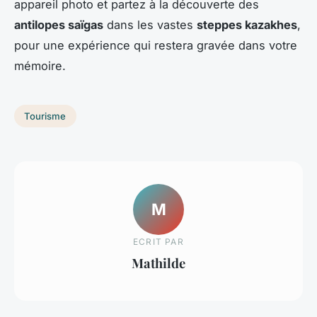
appareil photo et partez à la découverte des
antilopes saïgas
dans les vastes
steppes kazakhes
,
pour une expérience qui restera gravée dans votre
mémoire.
Tourisme
M
ECRIT PAR
Mathilde