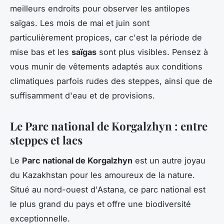
meilleurs endroits pour observer les antilopes
saïgas. Les mois de mai et juin sont
particulièrement propices, car c'est la période de
mise bas et les
saïgas
sont plus visibles. Pensez à
vous munir de vêtements adaptés aux conditions
climatiques parfois rudes des steppes, ainsi que de
suffisamment d'eau et de provisions.
Le Parc national de Korgalzhyn : entre
steppes et lacs
Le
Parc national de Korgalzhyn
est un autre joyau
du Kazakhstan pour les amoureux de la nature.
Situé au nord-ouest d'Astana, ce parc national est
le plus grand du pays et offre une biodiversité
exceptionnelle.