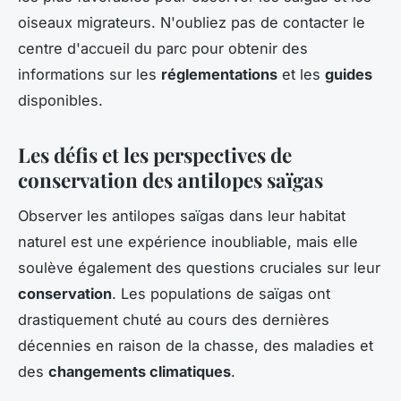
oiseaux migrateurs. N'oubliez pas de contacter le
centre d'accueil du parc pour obtenir des
informations sur les
réglementations
et les
guides
disponibles.
Les défis et les perspectives de
conservation des antilopes saïgas
Observer les antilopes saïgas dans leur habitat
naturel est une expérience inoubliable, mais elle
soulève également des questions cruciales sur leur
conservation
. Les populations de saïgas ont
drastiquement chuté au cours des dernières
décennies en raison de la chasse, des maladies et
des
changements climatiques
.