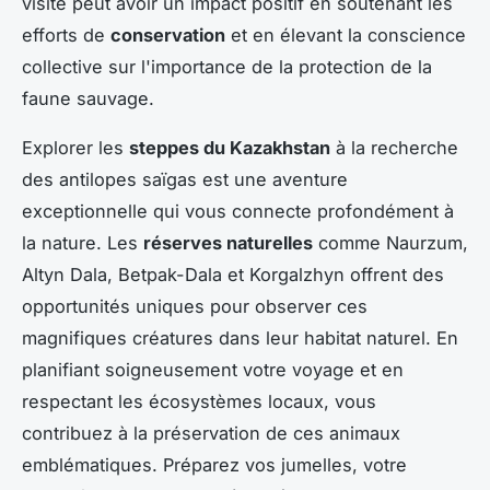
visite peut avoir un impact positif en soutenant les
efforts de
conservation
et en élevant la conscience
collective sur l'importance de la protection de la
faune sauvage.
Explorer les
steppes du Kazakhstan
à la recherche
des antilopes saïgas est une aventure
exceptionnelle qui vous connecte profondément à
la nature. Les
réserves naturelles
comme Naurzum,
Altyn Dala, Betpak-Dala et Korgalzhyn offrent des
opportunités uniques pour observer ces
magnifiques créatures dans leur habitat naturel. En
planifiant soigneusement votre voyage et en
respectant les écosystèmes locaux, vous
contribuez à la préservation de ces animaux
emblématiques. Préparez vos jumelles, votre