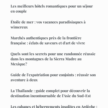
Les meilleurs hôtels romantiques pour un séjour
en couple
Étoile de mer : vos vacances paradisiaques à
wimereux
Marchés authentiques près de la frontière
française : éclats de saveurs et d'art de vivre
Quels sont les secrets pour une randonnée réussie
dans les montagnes de la Sierra Madre au
Mexique?
Guide de l'expatriation pour conjoints : réussir son
aventure à deux
La Thaïlande : guide complet pour découvrir la
destination incontournable de l'Asie du Sud-Est
Les cabanes et hébergements insolites en Ardèche :