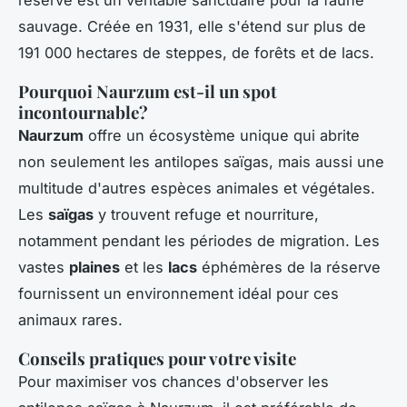
réserve est un véritable sanctuaire pour la faune
sauvage. Créée en 1931, elle s'étend sur plus de
191 000 hectares de steppes, de forêts et de lacs.
Pourquoi Naurzum est-il un spot
incontournable?
Naurzum
offre un écosystème unique qui abrite
non seulement les antilopes saïgas, mais aussi une
multitude d'autres espèces animales et végétales.
Les
saïgas
y trouvent refuge et nourriture,
notamment pendant les périodes de migration. Les
vastes
plaines
et les
lacs
éphémères de la réserve
fournissent un environnement idéal pour ces
animaux rares.
Conseils pratiques pour votre visite
Pour maximiser vos chances d'observer les