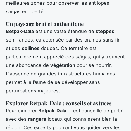
meilleures zones pour observer les antilopes
saïgas en liberté.
Un paysage brut et authentique
Betpak-Dala
est une vaste étendue de
steppes
semi-arides, caractérisée par des prairies sans fin
et des
collines
douces. Ce territoire est
particulièrement apprécié des saïgas, qui y trouvent
une abondance de
végétation
pour se nourrir.
L'absence de grandes infrastructures humaines
permet à la faune de se développer sans
perturbations majeures.
Explorer Betpak-Dala : conseils et astuces
Pour explorer
Betpak-Dala
, il est conseillé de partir
avec des
rangers
locaux qui connaissent bien la
région. Ces experts pourront vous guider vers les