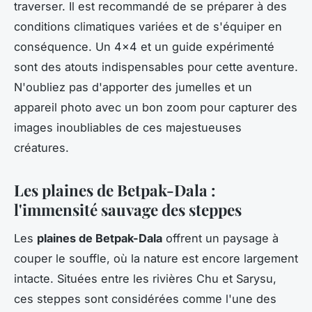
traverser. Il est recommandé de se préparer à des
conditions climatiques variées et de s'équiper en
conséquence. Un 4x4 et un guide expérimenté
sont des atouts indispensables pour cette aventure.
N'oubliez pas d'apporter des jumelles et un
appareil photo avec un bon zoom pour capturer des
images inoubliables de ces majestueuses
créatures.
Les plaines de Betpak-Dala :
l'immensité sauvage des steppes
Les
plaines de Betpak-Dala
offrent un paysage à
couper le souffle, où la nature est encore largement
intacte. Situées entre les rivières Chu et Sarysu,
ces steppes sont considérées comme l'une des