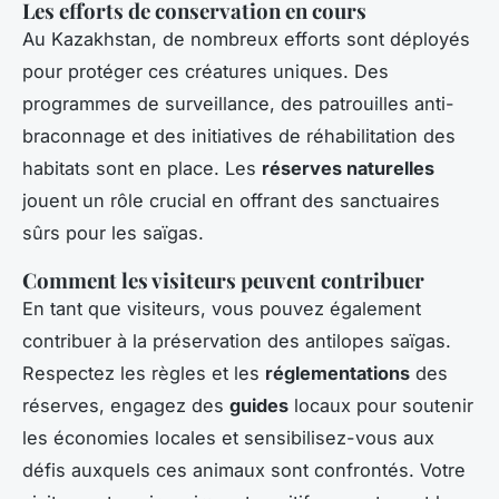
Les efforts de conservation en cours
Au Kazakhstan, de nombreux efforts sont déployés
pour protéger ces créatures uniques. Des
programmes de surveillance, des patrouilles anti-
braconnage et des initiatives de réhabilitation des
habitats sont en place. Les
réserves naturelles
jouent un rôle crucial en offrant des sanctuaires
sûrs pour les saïgas.
Comment les visiteurs peuvent contribuer
En tant que visiteurs, vous pouvez également
contribuer à la préservation des antilopes saïgas.
Respectez les règles et les
réglementations
des
réserves, engagez des
guides
locaux pour soutenir
les économies locales et sensibilisez-vous aux
défis auxquels ces animaux sont confrontés. Votre