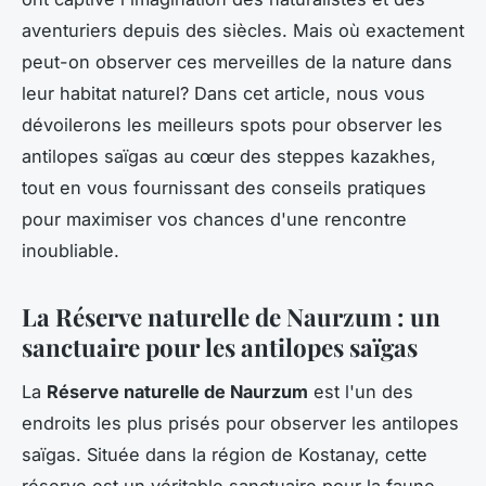
aventuriers depuis des siècles. Mais où exactement
peut-on observer ces merveilles de la nature dans
leur habitat naturel? Dans cet article, nous vous
dévoilerons les meilleurs spots pour observer les
antilopes saïgas au cœur des steppes kazakhes,
tout en vous fournissant des conseils pratiques
pour maximiser vos chances d'une rencontre
inoubliable.
La Réserve naturelle de Naurzum : un
sanctuaire pour les antilopes saïgas
La
Réserve naturelle de Naurzum
est l'un des
endroits les plus prisés pour observer les antilopes
saïgas. Située dans la région de Kostanay, cette