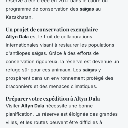
réserve a été créée en 2012 dans le cadre du
programme de conservation des
saïgas
au
Kazakhstan.
Un projet de conservation exemplaire
Altyn Dala
est le fruit de collaborations
internationales visant à restaurer les populations
d'antilopes saïgas. Grâce à des efforts de
conservation rigoureux, la réserve est devenue un
refuge sûr pour ces animaux. Les
saïgas
y
prospèrent dans un environnement protégé des
braconniers et des menaces climatiques.
Préparer votre expédition à Altyn Dala
Visiter
Altyn Dala
nécessite une bonne
planification. La réserve est éloignée des grandes
villes, et les routes peuvent être difficiles à