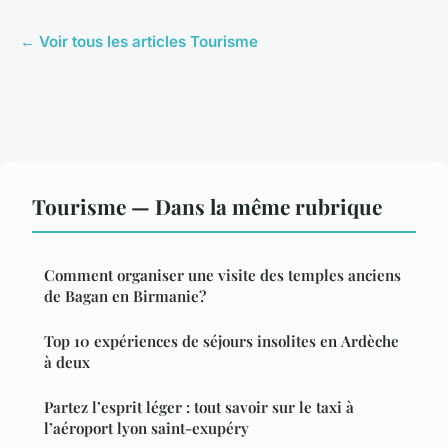
← Voir tous les articles Tourisme
Tourisme — Dans la même rubrique
Comment organiser une visite des temples anciens
de Bagan en Birmanie?
Top 10 expériences de séjours insolites en Ardèche
à deux
Partez l’esprit léger : tout savoir sur le taxi à
l’aéroport lyon saint-exupéry