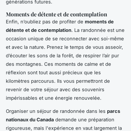
générations futures.
Moments de détente et de contemplation
Enfin, n’oubliez pas de profiter de
moments de
détente et de contemplation
. La randonnée est une
occasion unique de se reconnecter avec soi-même
et avec la nature. Prenez le temps de vous asseoir,
d’écouter les sons de la forêt, de respirer l’air pur
des montagnes. Ces moments de calme et de
réflexion sont tout aussi précieux que les
kilomètres parcourus. Ils vous permettront de
revenir de votre séjour avec des souvenirs
impérissables et une énergie renouvelée.
Organiser un séjour de randonnée dans les
parcs
nationaux du Canada
demande une préparation
rigoureuse, mais l'expérience en vaut largement la