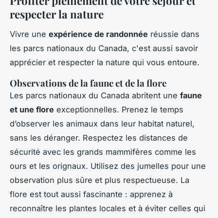
Profiter pleinement de votre séjour et
respecter la nature
Vivre une
expérience de randonnée
réussie dans
les parcs nationaux du Canada, c'est aussi savoir
apprécier et respecter la nature qui vous entoure.
Observations de la faune et de la flore
Les parcs nationaux du Canada abritent une
faune
et une flore
exceptionnelles. Prenez le temps
d’observer les animaux dans leur habitat naturel,
sans les déranger. Respectez les distances de
sécurité avec les grands mammifères comme les
ours et les orignaux. Utilisez des jumelles pour une
observation plus sûre et plus respectueuse. La
flore est tout aussi fascinante : apprenez à
reconnaître les plantes locales et à éviter celles qui