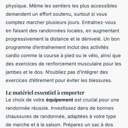
physique. Même les sentiers les plus accessibles
demandent un effort soutenu, surtout si vous
comptez marcher plusieurs jours. Entraînez-vous
en faisant des randonnées locales, en augmentant
progressivement la distance et le dénivelé. Un bon
programme d’entraînement inclut des activités
cardio comme la course à pied ou le vélo, ainsi que
des exercices de renforcement musculaire pour les
jambes et le dos. N’oubliez pas d’intégrer des
exercices d’étirement pour éviter les blessures.
Le matériel essentiel à emporter
Le choix de votre
équipement
est crucial pour une
randonnée réussie. Investissez dans de bonnes
chaussures de randonnée, adaptées à votre type
de marche et à la saison. Préparez un sac à dos