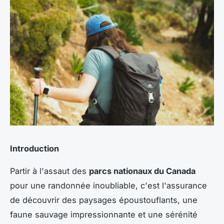
Introduction
Partir à l'assaut des
parcs nationaux du Canada
pour une randonnée inoubliable, c'est l'assurance
de découvrir des paysages époustouflants, une
faune sauvage impressionnante et une sérénité