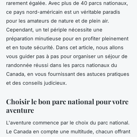
rarement égalée. Avec plus de 40 parcs nationaux,
ce pays nord-américain est un véritable paradis
pour les amateurs de nature et de plein air.
Cependant, un tel périple nécessite une
préparation minutieuse pour en profiter pleinement
et en toute sécurité. Dans cet article, nous allons
vous guider pas à pas pour organiser un séjour de
randonnée réussi dans les parcs nationaux du
Canada, en vous fournissant des astuces pratiques
et des conseils judicieux.
Choisir le bon parc national pour votre
aventure
L'aventure commence par le choix du parc national.
Le Canada en compte une multitude, chacun offrant