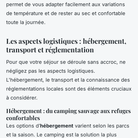
permet de vous adapter facilement aux variations
de température et de rester au sec et confortable
toute la journée.
Les aspects logistiques : hébergement,
transport et réglementation
Pour que votre séjour se déroule sans accroc, ne
négligez pas les aspects logistiques.
L'hébergement, le transport et la connaissance des
réglementations locales sont des éléments cruciaux
à considérer.
Hébergement : du camping sauvage aux refuges
confortables
Les options d’
hébergement
varient selon les parcs
et la saison. Le camping est la solution la plus