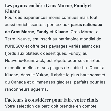
Les joyaux cachés : Gros Morne, Fundy et
Kluane
Pour des expériences moins connues mais tout
aussi enrichissantes, pensez aux
parcs nationaux
de Gros Morne, Fundy et Kluane
. Gros Morne, à
Terre-Neuve, est inscrit au patrimoine mondial de
l'UNESCO et offre des paysages variés allant des
fjords aux plateaux désertiques. Fundy, au
Nouveau-Brunswick, est réputé pour ses marées
exceptionnelles et ses plages de sable fin. Quant à
Kluane, dans le Yukon, il abrite le plus haut sommet
du Canada et d’immenses glaciers, parfaits pour les
randonneurs aguerris.
Facteurs à considérer pour faire votre choix
Votre sélection de parc doit prendre en compte