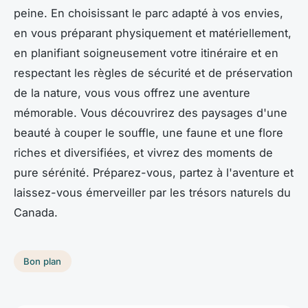
peine. En choisissant le parc adapté à vos envies,
en vous préparant physiquement et matériellement,
en planifiant soigneusement votre itinéraire et en
respectant les règles de sécurité et de préservation
de la nature, vous vous offrez une aventure
mémorable. Vous découvrirez des paysages d'une
beauté à couper le souffle, une faune et une flore
riches et diversifiées, et vivrez des moments de
pure sérénité. Préparez-vous, partez à l'aventure et
laissez-vous émerveiller par les trésors naturels du
Canada.
Bon plan