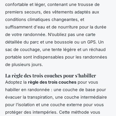
confortable et léger, contenant une trousse de
premiers secours, des vêtements adaptés aux
conditions climatiques changeantes, et
suffisamment d'eau et de nourriture pour la durée
de votre randonnée. N’oubliez pas une carte
détaillée du parc et une boussole ou un GPS. Un
sac de couchage, une tente légère et un réchaud
portable sont indispensables pour les randonnées
de plusieurs jours.
La règle des trois couches pour s'habiller
Adoptez la
règle des trois couches
pour vous
habiller en randonnée : une couche de base pour
évacuer la transpiration, une couche intermédiaire
pour l’isolation et une couche externe pour vous
protéger des intempéries. Cette méthode vous