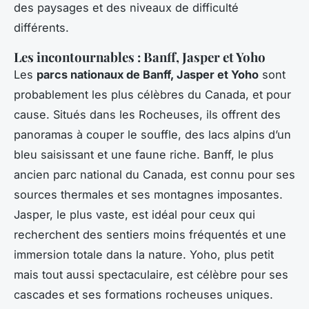
des paysages et des niveaux de difficulté
différents.
Les incontournables : Banff, Jasper et Yoho
Les
parcs nationaux de Banff, Jasper et Yoho
sont
probablement les plus célèbres du Canada, et pour
cause. Situés dans les Rocheuses, ils offrent des
panoramas à couper le souffle, des lacs alpins d’un
bleu saisissant et une faune riche. Banff, le plus
ancien parc national du Canada, est connu pour ses
sources thermales et ses montagnes imposantes.
Jasper, le plus vaste, est idéal pour ceux qui
recherchent des sentiers moins fréquentés et une
immersion totale dans la nature. Yoho, plus petit
mais tout aussi spectaculaire, est célèbre pour ses
cascades et ses formations rocheuses uniques.