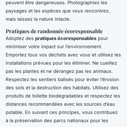
peuvent être dangereuses. Photographiez les
paysages et les espèces que vous rencontrez,
mais laissez la nature intacte.
Pratiques de randonnée écoresponsable
Adoptez des
pratiques écoresponsables
pour
minimiser votre impact sur l’environnement.
Emportez tous vos déchets avec vous et utilisez les
installations prévues pour les éliminer. Ne cueillez
pas les plantes et ne dérangez pas les animaux.
Respectez les sentiers balisés pour éviter l’érosion
des sols et la destruction des habitats. Utilisez des
produits de toilette biodégradables et respectez les
distances recommandées avec les sources d’eau
potable. En suivant ces principes, vous contribuez
à la préservation des parcs nationaux pour les