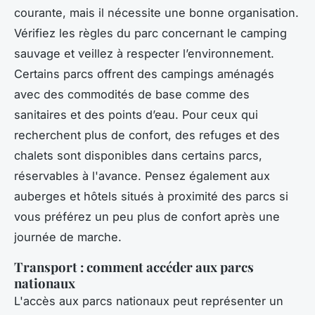
courante, mais il nécessite une bonne organisation.
Vérifiez les règles du parc concernant le camping
sauvage et veillez à respecter l’environnement.
Certains parcs offrent des campings aménagés
avec des commodités de base comme des
sanitaires et des points d’eau. Pour ceux qui
recherchent plus de confort, des refuges et des
chalets sont disponibles dans certains parcs,
réservables à l'avance. Pensez également aux
auberges et hôtels situés à proximité des parcs si
vous préférez un peu plus de confort après une
journée de marche.
Transport : comment accéder aux parcs
nationaux
L'accès aux parcs nationaux peut représenter un