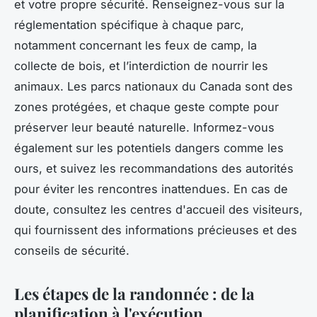
et votre propre sécurité. Renseignez-vous sur la
réglementation spécifique à chaque parc,
notamment concernant les feux de camp, la
collecte de bois, et l’interdiction de nourrir les
animaux. Les parcs nationaux du Canada sont des
zones protégées, et chaque geste compte pour
préserver leur beauté naturelle. Informez-vous
également sur les potentiels dangers comme les
ours, et suivez les recommandations des autorités
pour éviter les rencontres inattendues. En cas de
doute, consultez les centres d'accueil des visiteurs,
qui fournissent des informations précieuses et des
conseils de sécurité.
Les étapes de la randonnée : de la
planification à l'exécution