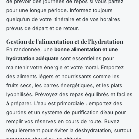
de prévoir des journées de repos si vous partez
pour une longue période. Informez toujours
quelqu’un de votre itinéraire et de vos horaires
prévus de départ et de retour.
Gestion de l'alimentation et de l'hydratation
En randonnée, une
bonne alimentation et une
hydratation adéquate
sont essentielles pour
maintenir votre énergie et votre moral. Emportez
des aliments légers et nourrissants comme les
fruits secs, les barres énergétiques, et les plats
lyophilisés. Prévoyez des repas équilibrés et faciles
à préparer. L’eau est primordiale : emportez des
gourdes et un système de purification d’eau pour
remplir vos réserves en cours de route. Buvez
régulièrement pour éviter la déshydratation, surtout