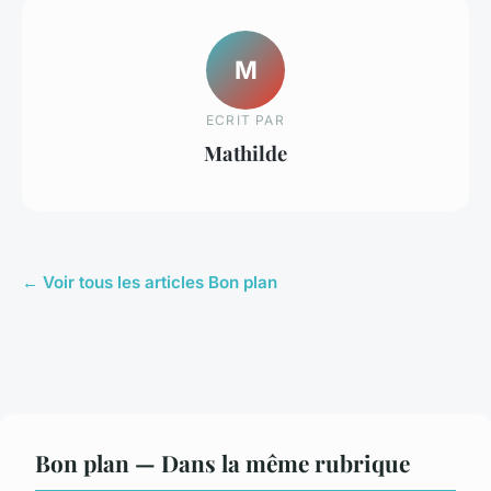
M
ECRIT PAR
Mathilde
← Voir tous les articles Bon plan
Bon plan — Dans la même rubrique