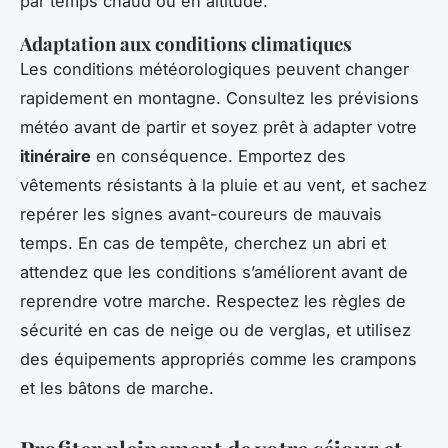
par temps chaud ou en altitude.
Adaptation aux conditions climatiques
Les conditions météorologiques peuvent changer
rapidement en montagne. Consultez les prévisions
météo avant de partir et soyez prêt à adapter votre
itinéraire
en conséquence. Emportez des
vêtements résistants à la pluie et au vent, et sachez
repérer les signes avant-coureurs de mauvais
temps. En cas de tempête, cherchez un abri et
attendez que les conditions s’améliorent avant de
reprendre votre marche. Respectez les règles de
sécurité en cas de neige ou de verglas, et utilisez
des équipements appropriés comme les crampons
et les bâtons de marche.