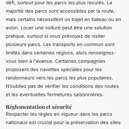
défi, surtout pour les parcs les plus reculés. La
majorité des parcs sont accessibles par la route,
mais certains nécessitent un trajet en bateau ou en
avion. Louer une voiture peut être une solution
pratique, surtout si vous prévoyez de visiter
plusieurs parcs. Les transports en commun sont
limités dans certaines régions, alors renseignez-
vous bien à l'avance. Certaines compagnies
proposent des navettes spéciales pour les
randonneurs vers les parcs les plus populaires.
N’oubliez pas de vérifier les conditions des routes
et les éventuelles fermetures saisonnières.
Réglementation et sécurité
Respecter les règles en vigueur dans les parcs
nationaux est crucial pour la préservation des sites