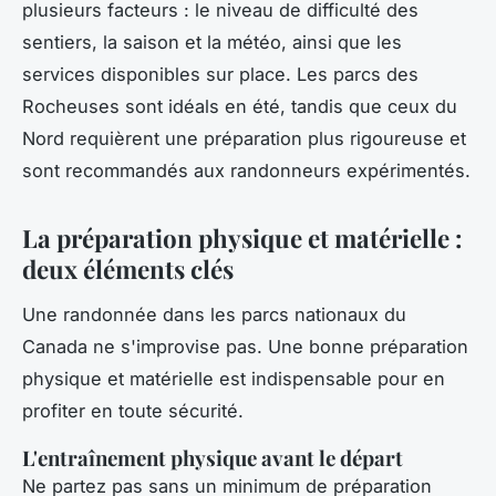
plusieurs facteurs : le niveau de difficulté des
sentiers, la saison et la météo, ainsi que les
services disponibles sur place. Les parcs des
Rocheuses sont idéals en été, tandis que ceux du
Nord requièrent une préparation plus rigoureuse et
sont recommandés aux randonneurs expérimentés.
La préparation physique et matérielle :
deux éléments clés
Une randonnée dans les parcs nationaux du
Canada ne s'improvise pas. Une bonne préparation
physique et matérielle est indispensable pour en
profiter en toute sécurité.
L'entraînement physique avant le départ
Ne partez pas sans un minimum de préparation