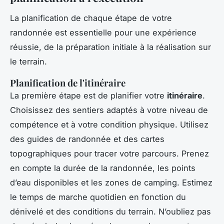
La planification de chaque étape de votre
randonnée est essentielle pour une expérience
réussie, de la préparation initiale à la réalisation sur
le terrain.
Planification de l'itinéraire
La première étape est de planifier votre
itinéraire
.
Choisissez des sentiers adaptés à votre niveau de
compétence et à votre condition physique. Utilisez
des guides de randonnée et des cartes
topographiques pour tracer votre parcours. Prenez
en compte la durée de la randonnée, les points
d’eau disponibles et les zones de camping. Estimez
le temps de marche quotidien en fonction du
dénivelé et des conditions du terrain. N’oubliez pas