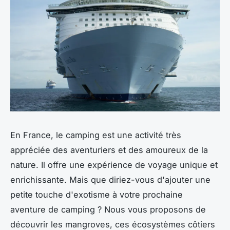
En France, le camping est une activité très
appréciée des aventuriers et des amoureux de la
nature. Il offre une expérience de voyage unique et
enrichissante. Mais que diriez-vous d'ajouter une
petite touche d'exotisme à votre prochaine
aventure de camping ? Nous vous proposons de
découvrir les mangroves, ces écosystèmes côtiers