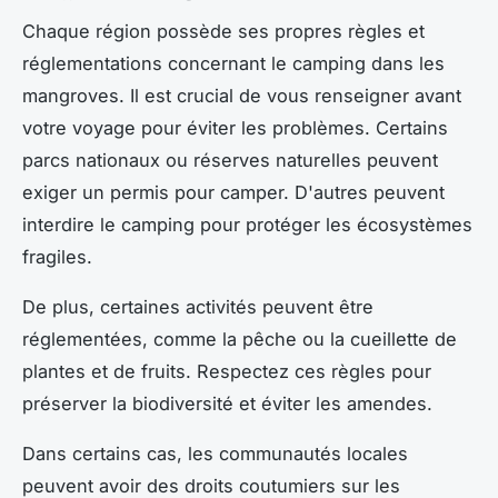
Chaque région possède ses propres
règles et
réglementations
concernant le camping dans les
mangroves. Il est crucial de vous renseigner avant
votre voyage pour éviter les problèmes. Certains
parcs nationaux ou réserves naturelles peuvent
exiger un permis pour camper. D'autres peuvent
interdire le camping pour protéger les écosystèmes
fragiles.
De plus, certaines activités peuvent être
réglementées, comme la pêche ou la cueillette de
plantes et de fruits. Respectez ces règles pour
préserver la biodiversité et éviter les amendes.
Dans certains cas, les communautés locales
peuvent avoir des
droits coutumiers
sur les