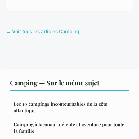
← Voir tous les articles Camping
Camping — Sur le même sujet
Les 10 campings incontournables de la côte
atlantique
Camping à lacanau : détente et aventure pour toute
la famille