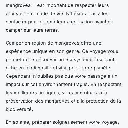
mangroves. Il est important de respecter leurs
droits et leur mode de vie. N'hésitez pas à les
contacter pour obtenir leur autorisation avant de
camper sur leurs terres.
Camper en région de mangroves offre une
expérience unique en son genre. Ce voyage vous
permettra de découvrir un écosystème fascinant,
riche en biodiversité et vital pour notre planète.
Cependant, n'oubliez pas que votre passage a un
impact sur cet environnement fragile. En respectant
les meilleures pratiques, vous contribuez à la
préservation des mangroves et à la protection de la
biodiversité.
En somme, préparer soigneusement votre voyage,