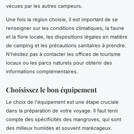
vécues par les autres campeurs.
Une fois la région choisie, il est important de se
renseigner sur les conditions climatiques, la faune
et la flore locale, les dispositions légales en matière
de camping et les précautions sanitaires à prendre.
N'hésitez pas à contacter les offices de tourisme
locaux ou les parcs naturels pour obtenir des
informations complémentaires.
Choisissez le bon équipement
Le choix de l'équipement est une étape cruciale
dans la préparation de votre voyage. Il faut tenir
compte des spécificités des mangroves, qui sont
des milieux humides et souvent marécageux.