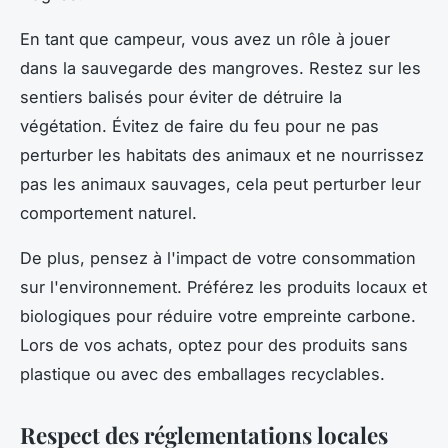
En tant que campeur, vous avez un rôle à jouer
dans la sauvegarde des mangroves.
Restez sur les
sentiers balisés
pour éviter de détruire la
végétation. Évitez de faire du feu pour ne pas
perturber les habitats des animaux et ne nourrissez
pas les animaux sauvages, cela peut perturber leur
comportement naturel.
De plus, pensez à l'impact de votre consommation
sur l'environnement. Préférez les produits locaux et
biologiques pour réduire votre empreinte carbone.
Lors de vos achats, optez pour des produits sans
plastique ou avec des emballages recyclables.
Respect des réglementations locales