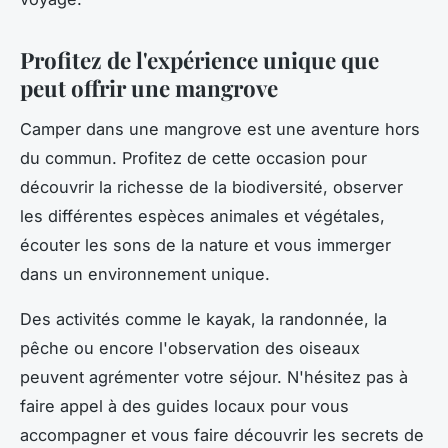
Profitez de l'expérience unique que
peut offrir une mangrove
Camper dans une mangrove est une aventure hors
du commun. Profitez de cette occasion pour
découvrir la richesse de la biodiversité, observer
les différentes espèces animales et végétales,
écouter les sons de la nature et vous immerger
dans un environnement unique.
Des activités comme le kayak, la randonnée, la
pêche ou encore l'observation des oiseaux
peuvent agrémenter votre séjour. N'hésitez pas à
faire appel à des guides locaux pour vous
accompagner et vous faire découvrir les secrets de