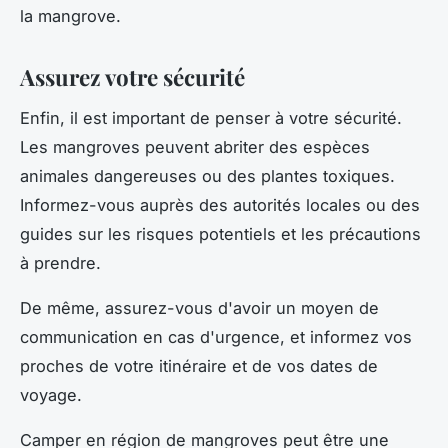
la mangrove.
Assurez votre sécurité
Enfin, il est important de penser à votre sécurité.
Les mangroves peuvent abriter des espèces
animales dangereuses ou des plantes toxiques.
Informez-vous auprès des autorités locales ou des
guides sur les risques potentiels et les précautions
à prendre.
De même, assurez-vous d'avoir un moyen de
communication en cas d'urgence, et informez vos
proches de votre itinéraire et de vos dates de
voyage.
Camper en région de mangroves peut être une