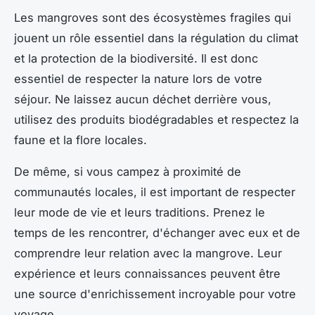
Les mangroves sont des écosystèmes fragiles qui
jouent un rôle essentiel dans la régulation du climat
et la protection de la biodiversité. Il est donc
essentiel de respecter la nature lors de votre
séjour. Ne laissez aucun déchet derrière vous,
utilisez des produits biodégradables et respectez la
faune et la flore locales.
De même, si vous campez à proximité de
communautés locales, il est important de respecter
leur mode de vie et leurs traditions. Prenez le
temps de les rencontrer, d'échanger avec eux et de
comprendre leur relation avec la mangrove. Leur
expérience et leurs connaissances peuvent être
une source d'enrichissement incroyable pour votre
voyage.