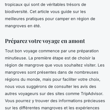
tropicaux qui sont de véritables trésors de
biodiversité. Cet article vous guide sur les
meilleures pratiques pour camper en région de
mangroves en été.
Préparez votre voyage en amont
Tout bon voyage commence par une préparation
minutieuse. La première étape est de choisir la
région de mangrove que vous souhaitez visiter. Les
mangroves sont présentes dans de nombreuses
régions du monde, mais pour faciliter votre choix,
nous vous suggérons de consulter les avis des
autres voyageurs sur des sites comme TripAdvisor.
Vous pourrez y trouver des informations précieuses
sur les différentes mangroves et les expériences