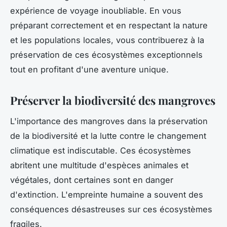
expérience de voyage inoubliable. En vous
préparant correctement et en respectant la nature
et les populations locales, vous contribuerez à la
préservation de ces écosystèmes exceptionnels
tout en profitant d'une aventure unique.
Préserver la biodiversité des mangroves
L'importance des mangroves dans la préservation
de la biodiversité et la lutte contre le changement
climatique est indiscutable. Ces écosystèmes
abritent une multitude d'espèces animales et
végétales, dont certaines sont en danger
d'extinction.
L'empreinte humaine
a souvent des
conséquences désastreuses sur ces écosystèmes
fragiles.