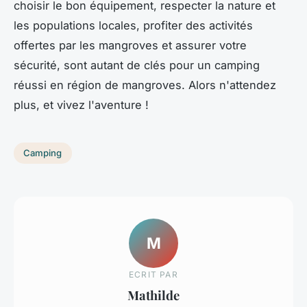
choisir le bon équipement, respecter la nature et
les populations locales, profiter des activités
offertes par les mangroves et assurer votre
sécurité, sont autant de clés pour un camping
réussi en région de mangroves. Alors n'attendez
plus, et vivez l'aventure !
Camping
M
ECRIT PAR
Mathilde