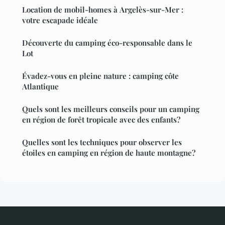
Location de mobil-homes à Argelès-sur-Mer :
votre escapade idéale
Découverte du camping éco-responsable dans le
Lot
Évadez-vous en pleine nature : camping côte
Atlantique
Quels sont les meilleurs conseils pour un camping
en région de forêt tropicale avec des enfants?
Quelles sont les techniques pour observer les
étoiles en camping en région de haute montagne?