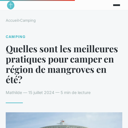
Accueil
›
Camping
CAMPING
Quelles sont les meilleures
pratiques pour camper en
région de mangroves en
été?
Mathilde — 15 juillet 2024 — 5 min de lecture