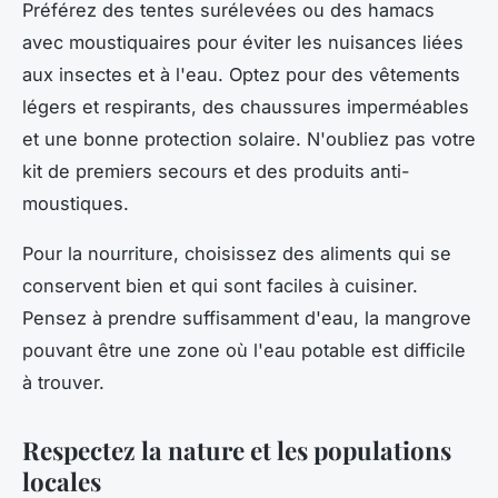
Préférez des tentes surélevées ou des hamacs
avec moustiquaires pour éviter les nuisances liées
aux insectes et à l'eau. Optez pour des vêtements
légers et respirants, des chaussures imperméables
et une bonne protection solaire. N'oubliez pas votre
kit de premiers secours et des produits anti-
moustiques.
Pour la nourriture, choisissez des aliments qui se
conservent bien et qui sont faciles à cuisiner.
Pensez à prendre suffisamment d'eau, la mangrove
pouvant être une zone où l'eau potable est difficile
à trouver.
Respectez la nature et les populations
locales