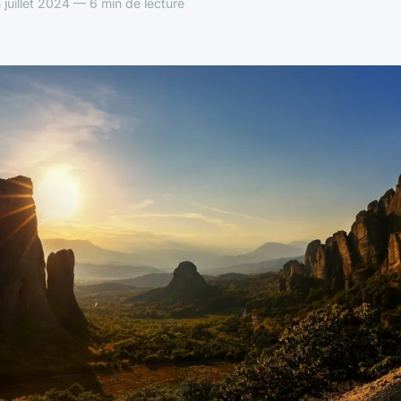
 juillet 2024 — 6 min de lecture